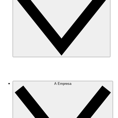
A Empresa