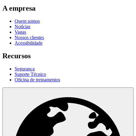
A empresa
Quem somos
Notícias
Vagas
Nossos clientes
Acessibilidade
Recursos
Segurança
Suporte Técnico
Oficina de treinamentos