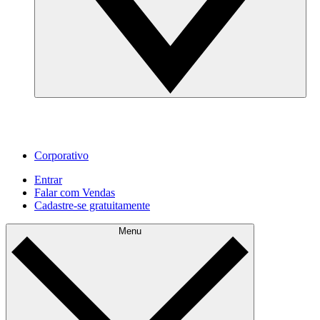
Corporativo
Entrar
Falar com Vendas
Cadastre‐se gratuitamente
Menu