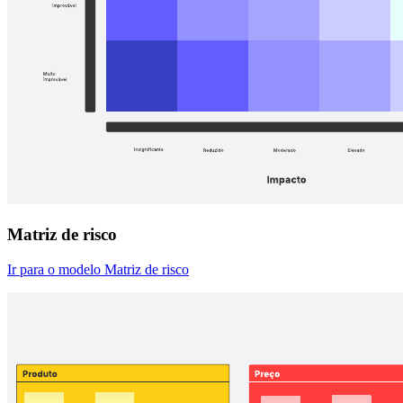
Matriz de risco
Ir para o modelo Matriz de risco