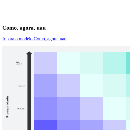
Como, agora, uau
Ir para o modelo Como, agora, uau