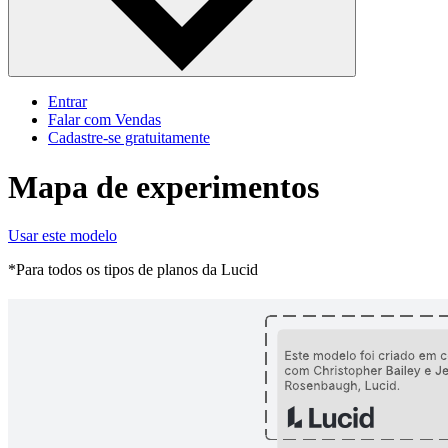
Entrar
Falar com Vendas
Cadastre‐se gratuitamente
Mapa de experimentos
Usar este modelo
*Para todos os tipos de planos da Lucid