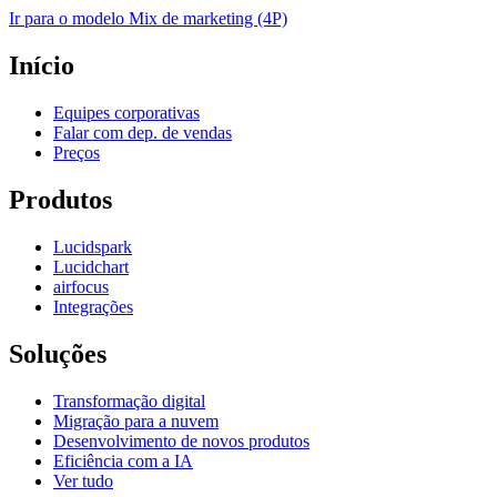
Ir para o modelo Mix de marketing (4P)
Início
Equipes corporativas
Falar com dep. de vendas
Preços
Produtos
Lucidspark
Lucidchart
airfocus
Integrações
Soluções
Transformação digital
Migração para a nuvem
Desenvolvimento de novos produtos
Eficiência com a IA
Ver tudo