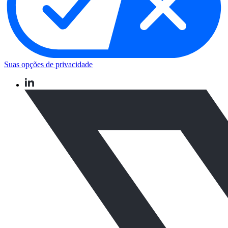
Suas opções de privacidade