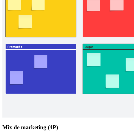
Mix de marketing (4P)