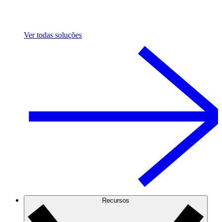
Ver todas soluções
Recursos