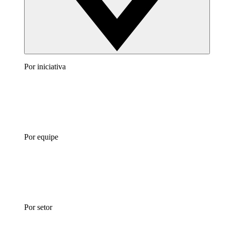
Por iniciativa
Por equipe
Por setor