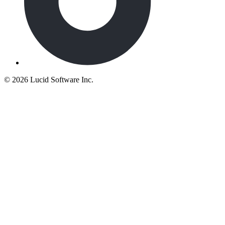
©
2026 Lucid Software Inc.