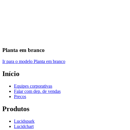
Planta em branco
Ir para o modelo Planta em branco
Início
Equipes corporativas
Falar com dep. de vendas
Preços
Produtos
Lucidspark
Lucidchart