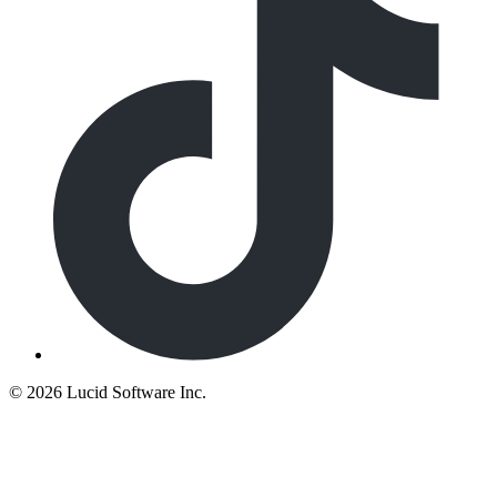
©
2026 Lucid Software Inc.