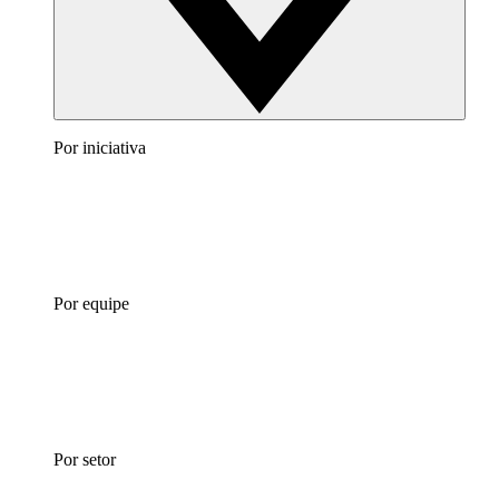
Por iniciativa
Por equipe
Por setor