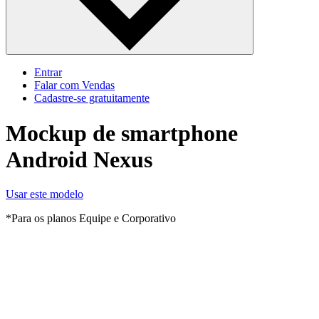
Entrar
Falar com Vendas
Cadastre‐se gratuitamente
Mockup de smartphone
Android Nexus
Usar este modelo
*Para os planos Equipe e Corporativo