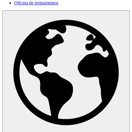
Oficina de treinamentos