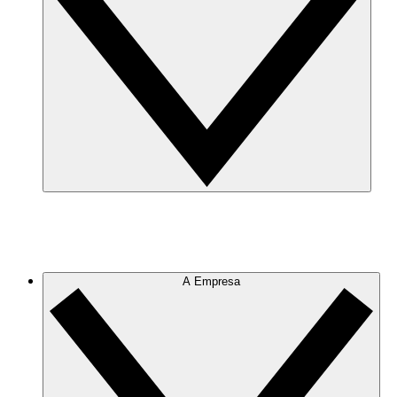
A Empresa