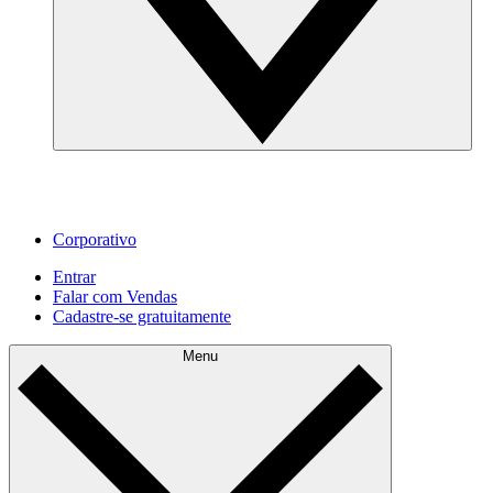
Corporativo
Entrar
Falar com Vendas
Cadastre‐se gratuitamente
Menu