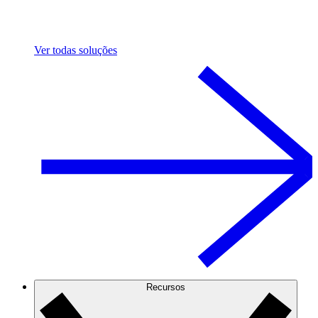
Ver todas soluções
Recursos