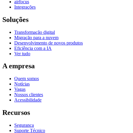
airfocus
Integrações
Soluções
Transformação digital
Migração para a nuvem
Desenvolvimento de novos produtos
Eficiência com a IA
Ver tudo
A empresa
Quem somos
Notícias
Vagas
Nossos clientes
Acessibilidade
Recursos
Segurança
Suporte Técnico