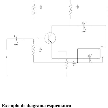
Exemplo de diagrama esquemático