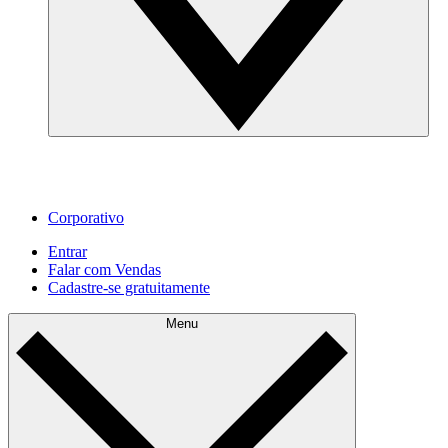
Corporativo
Entrar
Falar com Vendas
Cadastre‐se gratuitamente
Menu