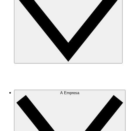
A Empresa