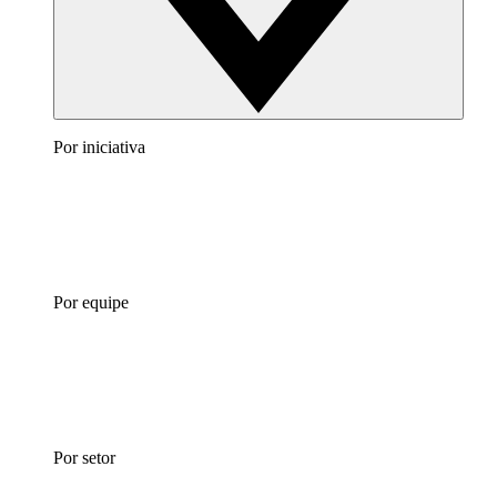
Por iniciativa
Por equipe
Por setor