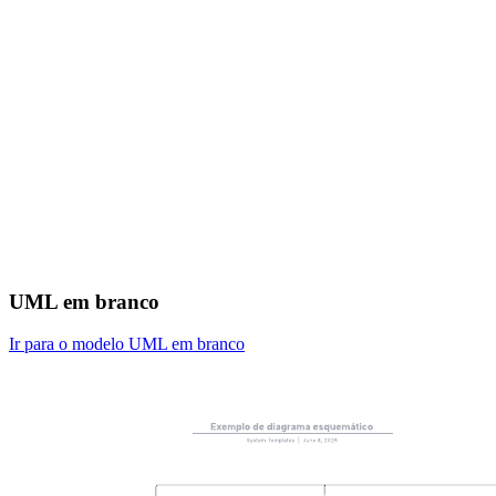
UML em branco
Ir para o modelo UML em branco