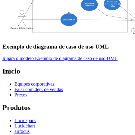
Exemplo de diagrama de caso de uso UML
Ir para o modelo Exemplo de diagrama de caso de uso UML
Início
Equipes corporativas
Falar com dep. de vendas
Preços
Produtos
Lucidspark
Lucidchart
airfocus