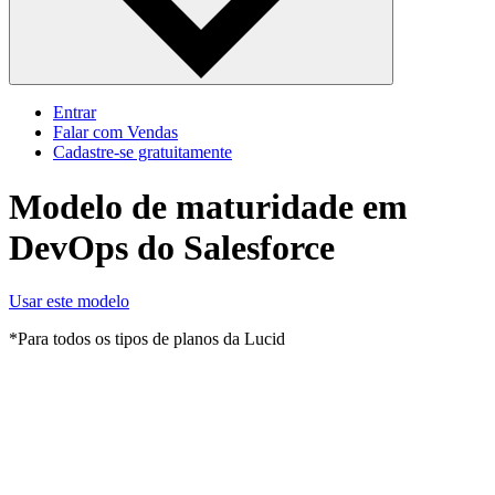
Entrar
Falar com Vendas
Cadastre‐se gratuitamente
Modelo de maturidade em
DevOps do Salesforce
Usar este modelo
*Para todos os tipos de planos da Lucid