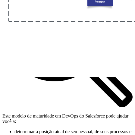
Este modelo de maturidade em DevOps do Salesforce pode ajudar
você a:
determinar a posição atual de seu pessoal, de seus processos e