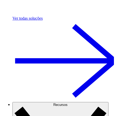
Ver todas soluções
Recursos