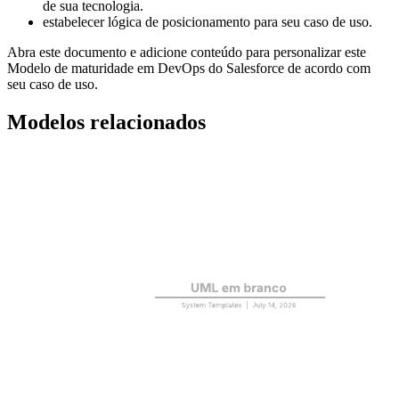
de sua tecnologia.
estabelecer lógica de posicionamento para seu caso de uso.
Abra este documento e adicione conteúdo para personalizar este
Modelo de maturidade em DevOps do Salesforce de acordo com
seu caso de uso.
Modelos relacionados