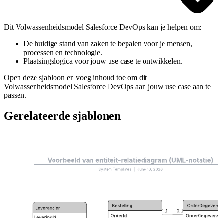
Dit Volwassenheidsmodel Salesforce DevOps kan je helpen om:
De huidige stand van zaken te bepalen voor je mensen,
processen en technologie.
Plaatsingslogica voor jouw use case te ontwikkelen.
Open deze sjabloon en voeg inhoud toe om dit
Volwassenheidsmodel Salesforce DevOps aan jouw use case aan te
passen.
Gerelateerde sjablonen