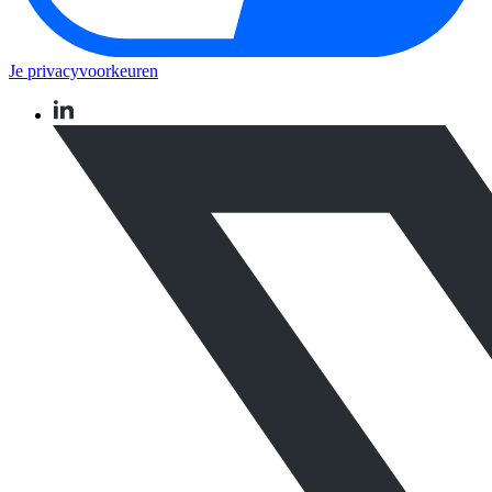
Je privacyvoorkeuren