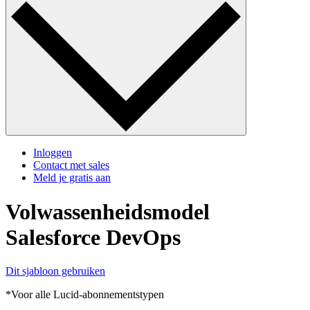
Inloggen
Contact met sales
Meld je gratis aan
Volwassenheidsmodel
Salesforce DevOps
Dit sjabloon gebruiken
*Voor alle Lucid-abonnementstypen