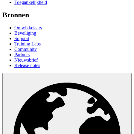
Toegankelijkheid
Bronnen
Ontwikkelaars
Beveiliging
Support
Training Labs
Community
Partners
Nieuwsbrief
Release notes