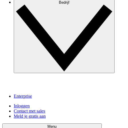
Bedrijf
Enterprise
Inloggen
Contact met sales
Meld je gratis aan
Menu