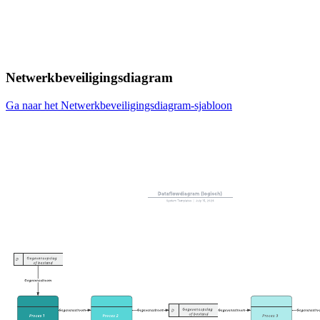
Netwerkbeveiligingsdiagram
Ga naar het Netwerkbeveiligingsdiagram-sjabloon