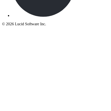
©
2026 Lucid Software Inc.