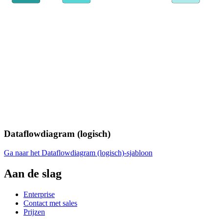
Dataflowdiagram (logisch)
Ga naar het Dataflowdiagram (logisch)-sjabloon
Aan de slag
Enterprise
Contact met sales
Prijzen