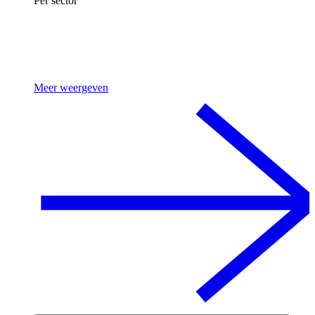
Per sector
Meer weergeven