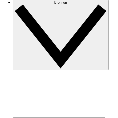
Bronnen