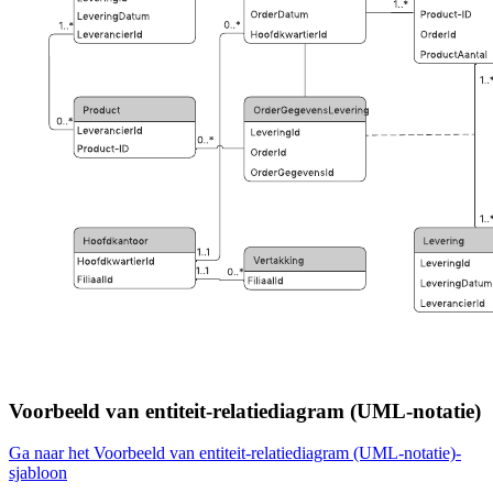
Voorbeeld van entiteit-relatiediagram (UML-notatie)
Ga naar het Voorbeeld van entiteit-relatiediagram (UML-notatie)-
sjabloon