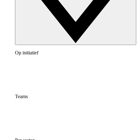
Op initiatief
Teams