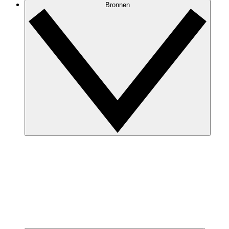
Bronnen