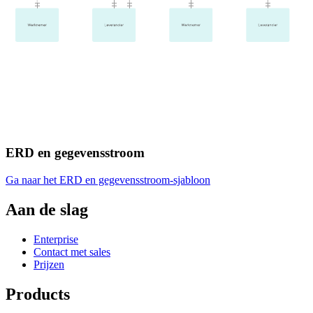
ERD en gegevensstroom
Ga naar het ERD en gegevensstroom-sjabloon
Aan de slag
Enterprise
Contact met sales
Prijzen
Products