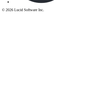
©
2026 Lucid Software Inc.