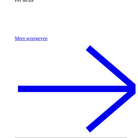
Per sector
Meer weergeven