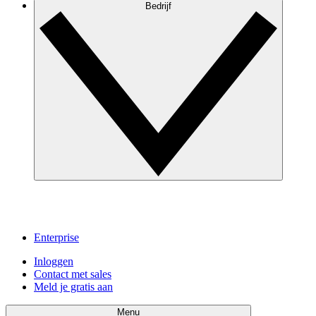
Bedrijf
Enterprise
Inloggen
Contact met sales
Meld je gratis aan
Menu