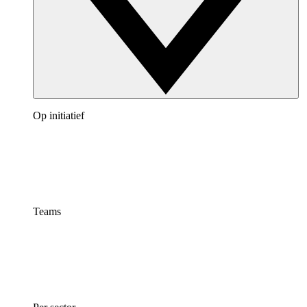
Op initiatief
Teams