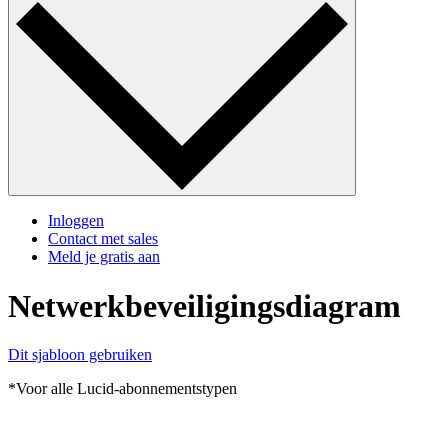
Inloggen
Contact met sales
Meld je gratis aan
Netwerkbeveiligingsdiagram
Dit sjabloon gebruiken
*Voor alle Lucid-abonnementstypen