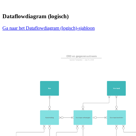
Dataflowdiagram (logisch)
Ga naar het Dataflowdiagram (logisch)-sjabloon