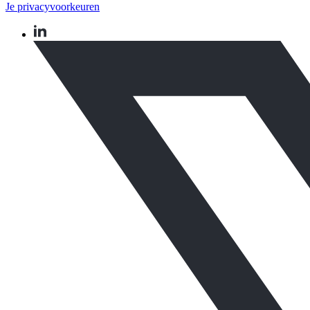
Je privacyvoorkeuren