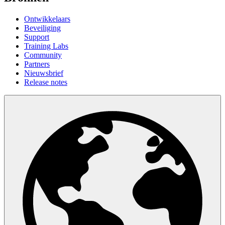
Ontwikkelaars
Beveiliging
Support
Training Labs
Community
Partners
Nieuwsbrief
Release notes