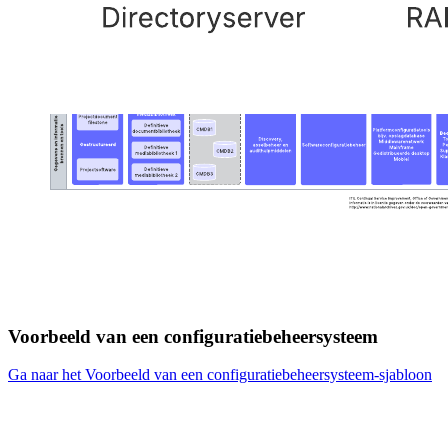
Voorbeeld van een configuratiebeheersysteem
Ga naar het Voorbeeld van een configuratiebeheersysteem-sjabloon