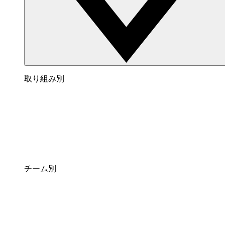
取り組み別
チーム別