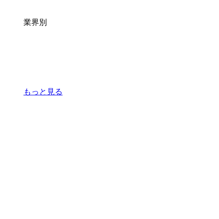
業界別
もっと見る