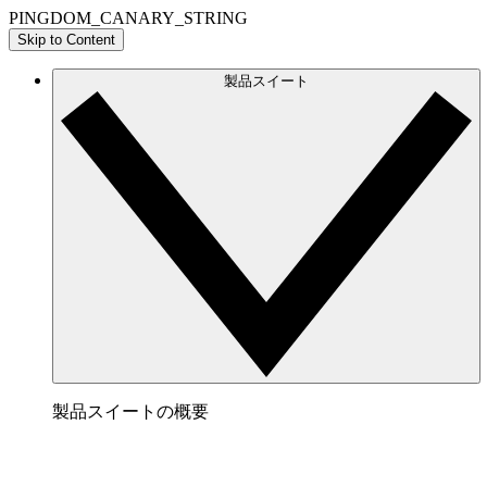
PINGDOM_CANARY_STRING
Skip to Content
製品スイート
製品スイートの概要