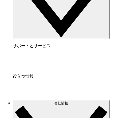
サポートとサービス
役立つ情報
会社情報