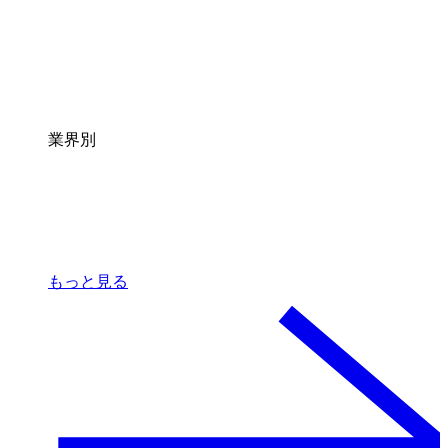
業界別
もっと見る