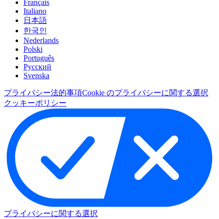
Français
Italiano
日本語
한국인
Nederlands
Polski
Português
Pусский
Svenska
プライバシー
法的事項
Cookie のプライバシーに関する選択
クッキーポリシー
プライバシーに関する選択