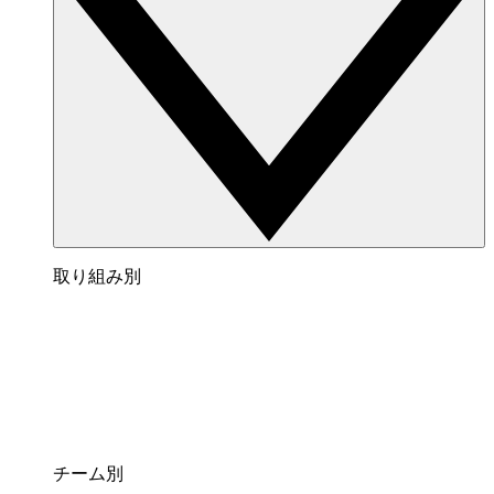
取り組み別
チーム別