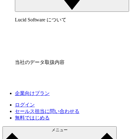
Lucid Software について
当社のデータ取扱内容
企業向けプラン
ログイン
セールス担当に問い合わせる
無料ではじめる
メニュー