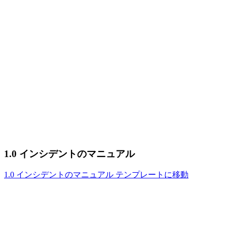
1.0 インシデントのマニュアル
1.0 インシデントのマニュアル テンプレートに移動