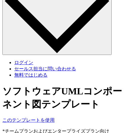
ログイン
セールス担当に問い合わせる
無料ではじめる
ソフトウェアUMLコンポー
ネント図テンプレート
このテンプレートを使用
*チームプランおよびエンタープライズプラン向け