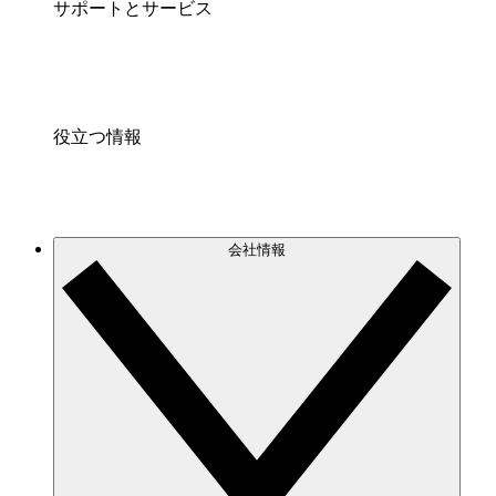
サポートとサービス
役立つ情報
会社情報