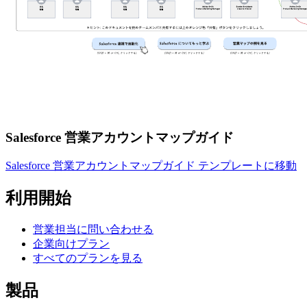
Salesforce 営業アカウントマップガイド
Salesforce 営業アカウントマップガイド テンプレートに移動
利用開始
営業担当に問い合わせる
企業向けプラン
すべてのプランを見る
製品