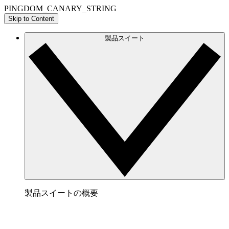
PINGDOM_CANARY_STRING
Skip to Content
製品スイート
製品スイートの概要