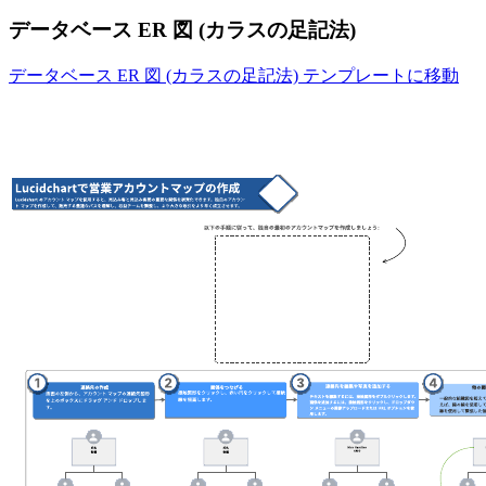
データベース ER 図 (カラスの足記法)
データベース ER 図 (カラスの足記法) テンプレートに移動