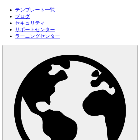
テンプレート一覧
ブログ
セキュリティ
サポートセンター
ラーニングセンター