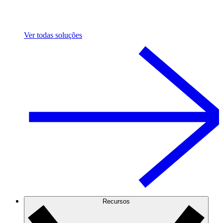
Ver todas soluções
Recursos