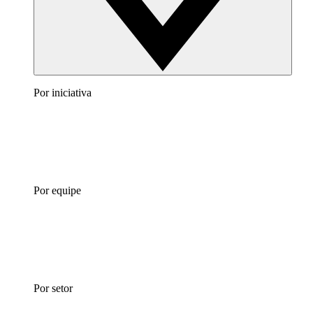
Por iniciativa
Por equipe
Por setor