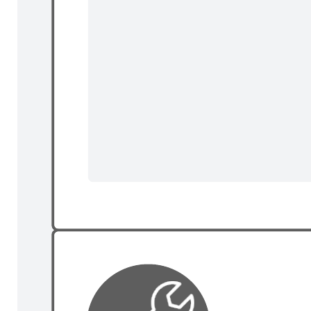
Modelos relacionados