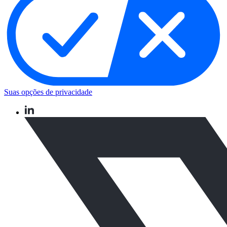
Suas opções de privacidade