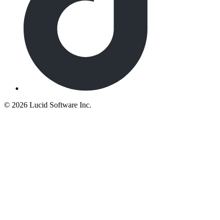
©
2026 Lucid Software Inc.