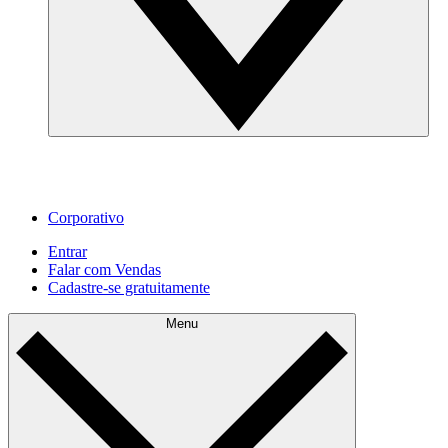
Corporativo
Entrar
Falar com Vendas
Cadastre‐se gratuitamente
Menu