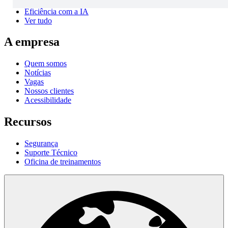
Desenvolvimento de novos produtos
Eficiência com a IA
Ver tudo
A empresa
Quem somos
Notícias
Vagas
Nossos clientes
Acessibilidade
Recursos
Segurança
Suporte Técnico
Oficina de treinamentos