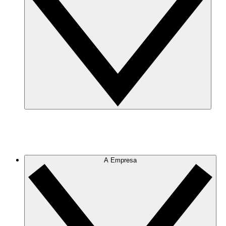
A Empresa