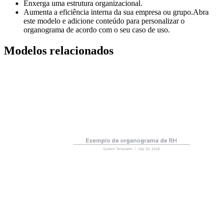
Enxerga uma estrutura organizacional.
Aumenta a eficiência interna da sua empresa ou grupo.Abra
este modelo e adicione conteúdo para personalizar o
organograma de acordo com o seu caso de uso.
Modelos relacionados