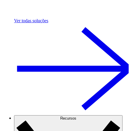
Ver todas soluções
Recursos