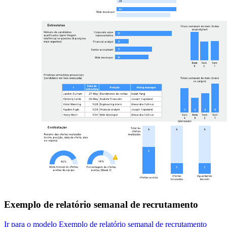
Exemplo de relatório semanal de recrutamento
Ir para o modelo Exemplo de relatório semanal de recrutamento