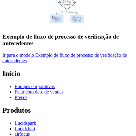
Exemplo de fluxo de processo de verificação de
antecedentes
Ir para o modelo Exemplo de fluxo de processo de verificação de
antecedentes
Início
Equipes corporativas
Falar com dep. de vendas
Preços
Produtos
Lucidspark
Lucidchart
airfocus