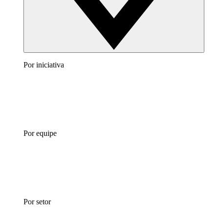
Por iniciativa
Por equipe
Por setor