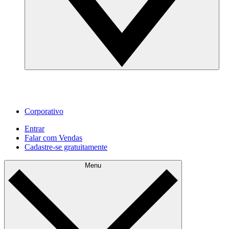
Corporativo
Entrar
Falar com Vendas
Cadastre‐se gratuitamente
Menu