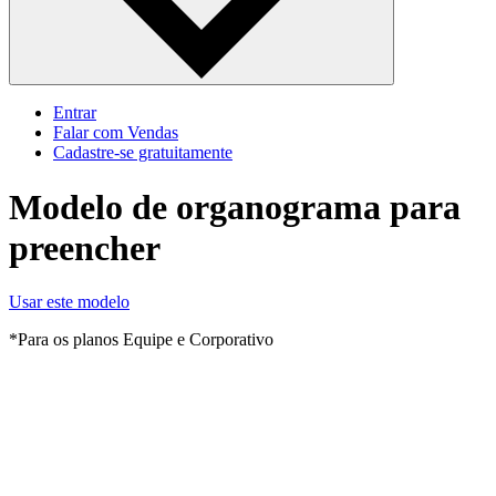
Entrar
Falar com Vendas
Cadastre‐se gratuitamente
Modelo de organograma para
preencher
Usar este modelo
*Para os planos Equipe e Corporativo