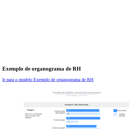
Exemplo de organograma de RH
Ir para o modelo Exemplo de organograma de RH