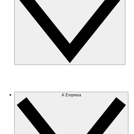
A Empresa