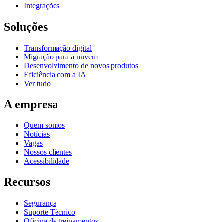
Integrações
Soluções
Transformação digital
Migração para a nuvem
Desenvolvimento de novos produtos
Eficiência com a IA
Ver tudo
A empresa
Quem somos
Notícias
Vagas
Nossos clientes
Acessibilidade
Recursos
Segurança
Suporte Técnico
Oficina de treinamentos