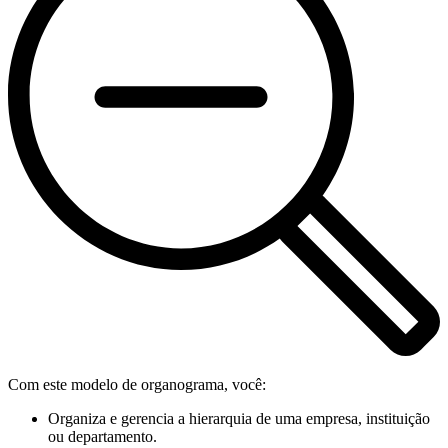
Com este modelo de organograma, você:
Organiza e gerencia a hierarquia de uma empresa, instituição
ou departamento.