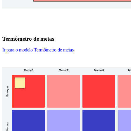
Termômetro de metas
Ir para o modelo Termômetro de metas