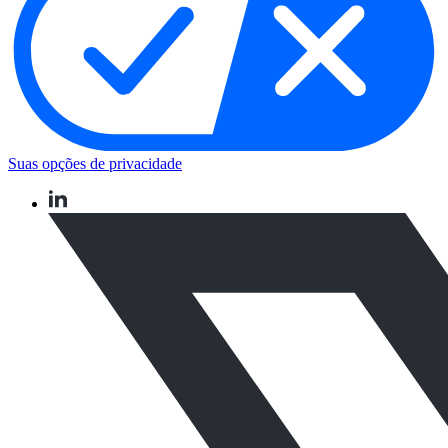
Suas opções de privacidade