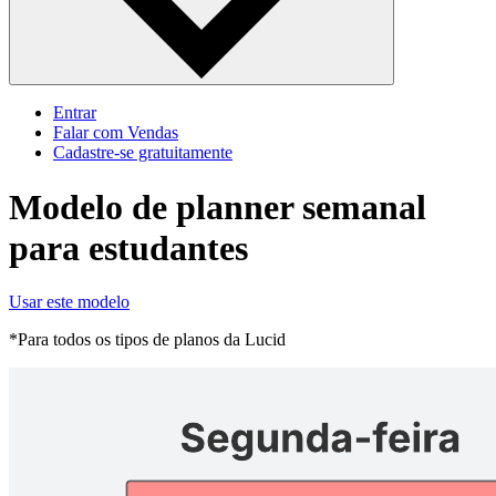
Entrar
Falar com Vendas
Cadastre‐se gratuitamente
Modelo de planner semanal
para estudantes
Usar este modelo
*Para todos os tipos de planos da Lucid