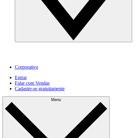
Corporativo
Entrar
Falar com Vendas
Cadastre‐se gratuitamente
Menu