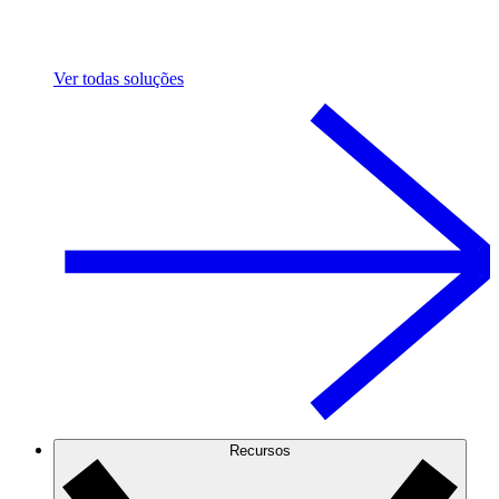
Ver todas soluções
Recursos