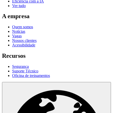
Eficiência com a IA
Ver tudo
A empresa
Quem somos
Notícias
Vagas
Nossos clientes
Acessibilidade
Recursos
Segurança
Suporte Técnico
Oficina de treinamentos