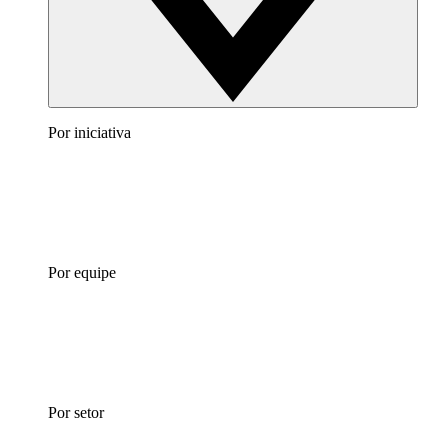
Por iniciativa
Por equipe
Por setor