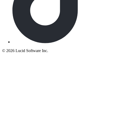
©
2026 Lucid Software Inc.