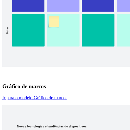
Gráfico de marcos
Ir para o modelo Gráfico de marcos