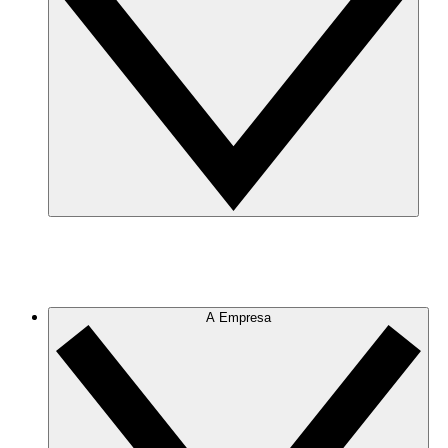
A Empresa