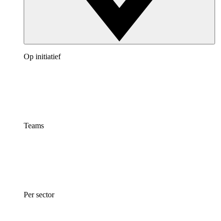
Op initiatief
Teams
Per sector