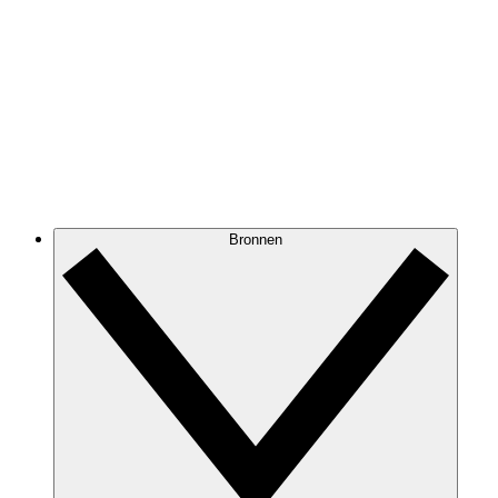
Bronnen