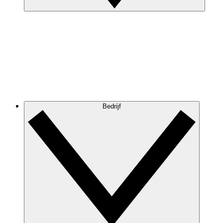
Bedrijf