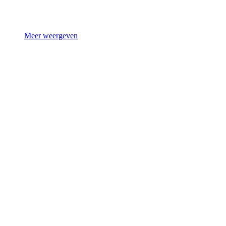
Meer weergeven