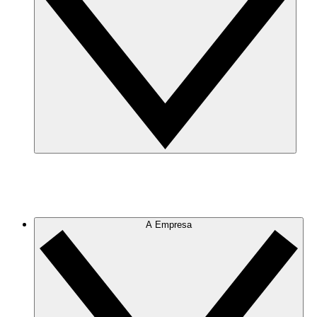
A Empresa