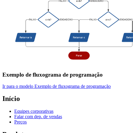
Exemplo de fluxograma de programação
Ir para o modelo Exemplo de fluxograma de programação
Início
Equipes corporativas
Falar com dep. de vendas
Preços