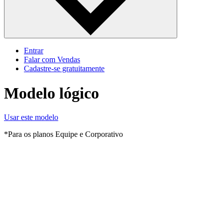
Entrar
Falar com Vendas
Cadastre‐se gratuitamente
Modelo lógico
Usar este modelo
*Para os planos Equipe e Corporativo