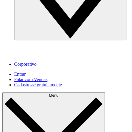
Corporativo
Entrar
Falar com Vendas
Cadastre‐se gratuitamente
Menu