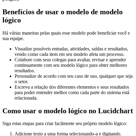
Benefícios de usar o modelo de modelo
lógico
Há várias maneiras pelas quais esse modelo pode beneficiar você e
sua equipe.
Visualize possíveis entradas, atividades, saídas e resultados,
vendo como cada item em seu modelo afeta um processo.
Colabore com seus colegas para avaliar, revisar e aprender
continuamente com seu modelo lógico para obter melhores
resultados.
Personalize de acordo com seu caso de uso, qualquer que seja
o setor.
Escreva a relação dos diferentes elementos e seus resultados
para poder entender melhor como cada parte do sistema está
relacionada.
Como usar o modelo lógico no Lucidchart
Siga estas etapas para criar facilmente seu próprio modelo lógico:
Adicione texto a uma forma selecionando-a e digitando.