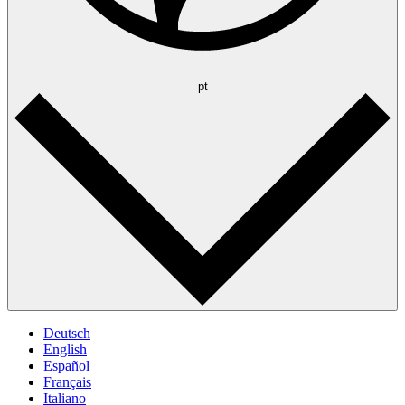
pt
Deutsch
English
Español
Français
Italiano