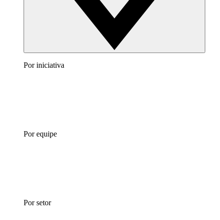
Por iniciativa
Por equipe
Por setor