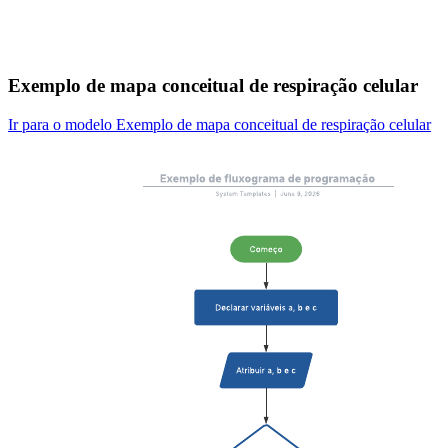
Exemplo de mapa conceitual de respiração celular
Ir para o modelo Exemplo de mapa conceitual de respiração celular