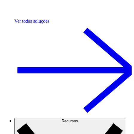
Ver todas soluções
Recursos