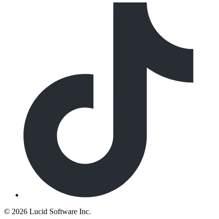
©
2026 Lucid Software Inc.