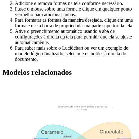
Adicione e remova formas na tela conforme necessário.
Passe o mouse sobre uma forma e clique em qualquer ponto
vermelho para adicionar linhas.
Para formatar as formas da maneira desejada, clique em uma
forma e use a barra de propriedades na parte superior da tela.
Ative o preenchimento automático usando a aba de
configurações à direita da tela para permitir que ela se ajuste
automaticamente.
Para saber mais sobre o Lucidchart ou ver um exemplo de
modelo lógico finalizado, selecione os botões à direita do
documento.
Modelos relacionados