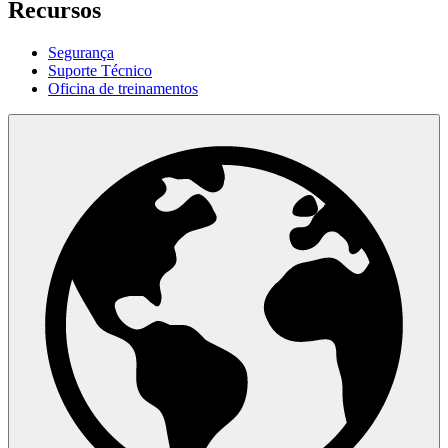
Recursos
Segurança
Suporte Técnico
Oficina de treinamentos