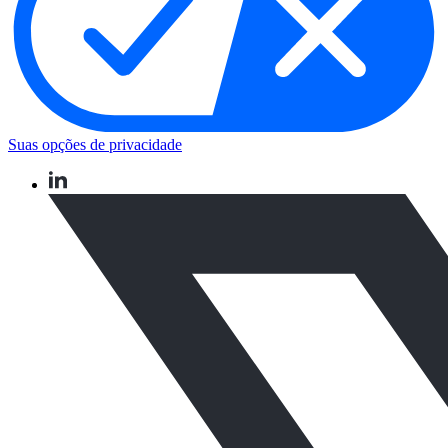
Suas opções de privacidade