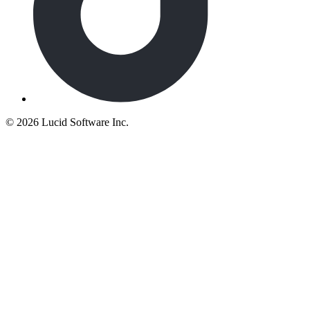
©
2026 Lucid Software Inc.