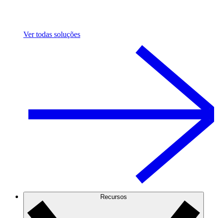
Ver todas soluções
Recursos