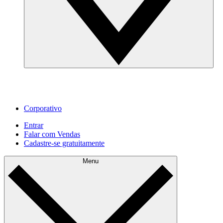
Corporativo
Entrar
Falar com Vendas
Cadastre‐se gratuitamente
Menu