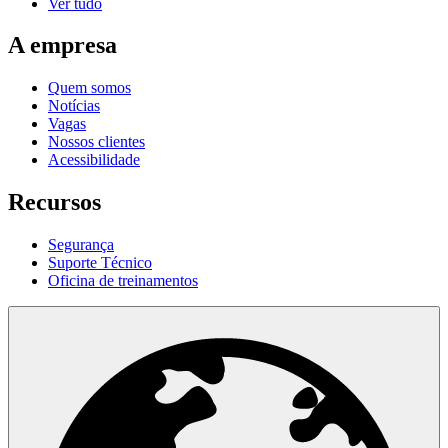
Ver tudo
A empresa
Quem somos
Notícias
Vagas
Nossos clientes
Acessibilidade
Recursos
Segurança
Suporte Técnico
Oficina de treinamentos