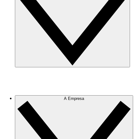
A Empresa