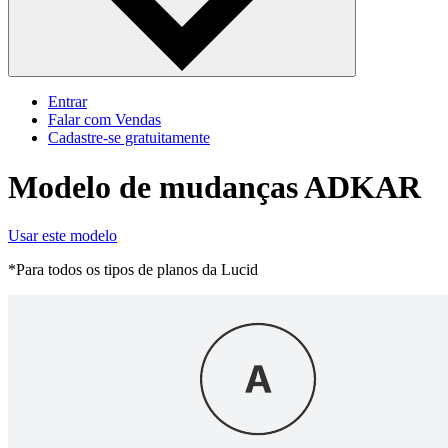
Entrar
Falar com Vendas
Cadastre‐se gratuitamente
Modelo de mudanças ADKAR
Usar este modelo
*Para todos os tipos de planos da Lucid