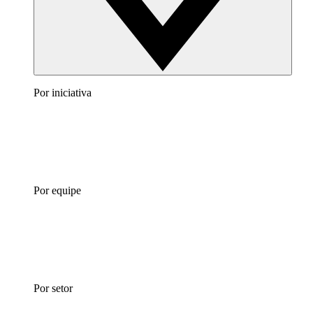
Por iniciativa
Por equipe
Por setor