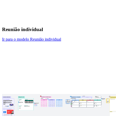
Reunião individual
Ir para o modelo Reunião individual