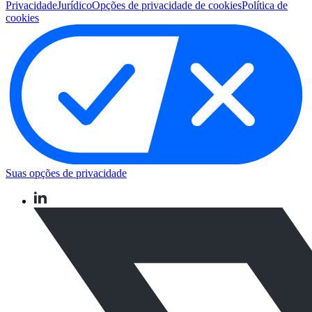
Privacidade
Jurídico
Opções de privacidade de cookies
Política de
cookies
Suas opções de privacidade