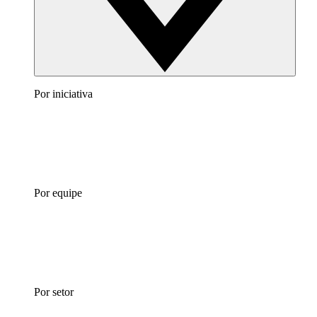
Por iniciativa
Por equipe
Por setor