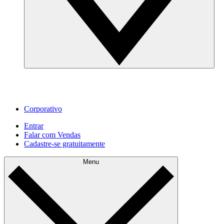
Corporativo
Entrar
Falar com Vendas
Cadastre‐se gratuitamente
Menu