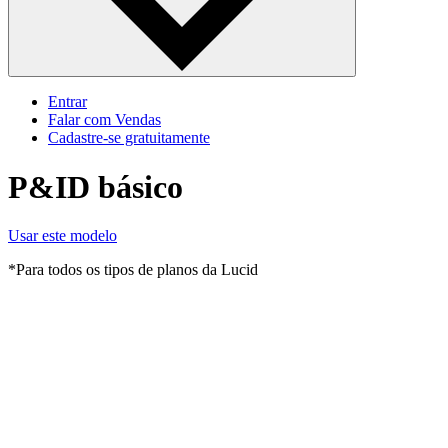
Entrar
Falar com Vendas
Cadastre‐se gratuitamente
P&ID básico
Usar este modelo
*Para todos os tipos de planos da Lucid