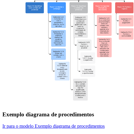
Exemplo diagrama de procedimentos
Ir para o modelo Exemplo diagrama de procedimentos