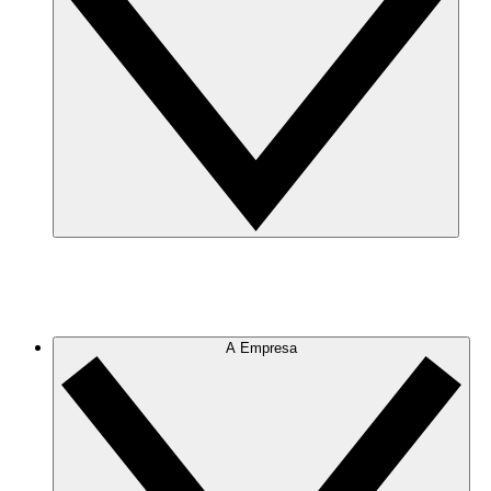
A Empresa