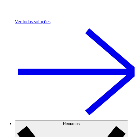
Ver todas soluções
Recursos