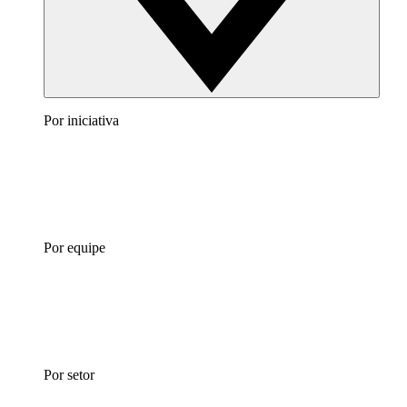
Por iniciativa
Por equipe
Por setor