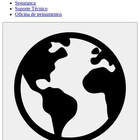
Segurança
Suporte Técnico
Oficina de treinamentos