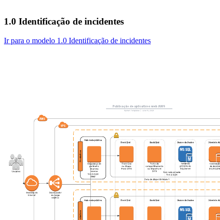
1.0 Identificação de incidentes
Ir para o modelo 1.0 Identificação de incidentes