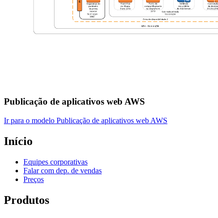
Publicação de aplicativos web AWS
Ir para o modelo Publicação de aplicativos web AWS
Início
Equipes corporativas
Falar com dep. de vendas
Preços
Produtos