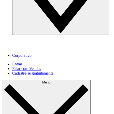
Corporativo
Entrar
Falar com Vendas
Cadastre‐se gratuitamente
Menu