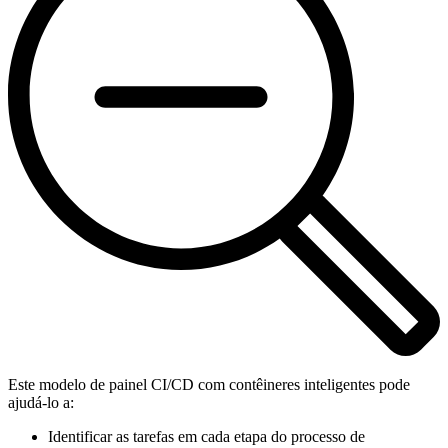
Este modelo de painel CI/CD com contêineres inteligentes pode
ajudá-lo a:
Identificar as tarefas em cada etapa do processo de