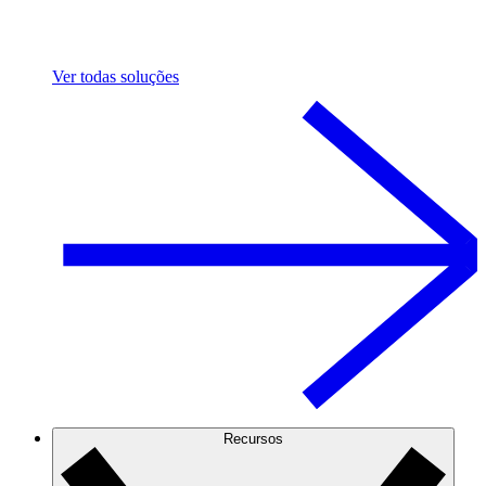
Ver todas soluções
Recursos