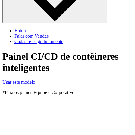
Entrar
Falar com Vendas
Cadastre‐se gratuitamente
Painel CI/CD de contêineres
inteligentes
Usar este modelo
*Para os planos Equipe e Corporativo