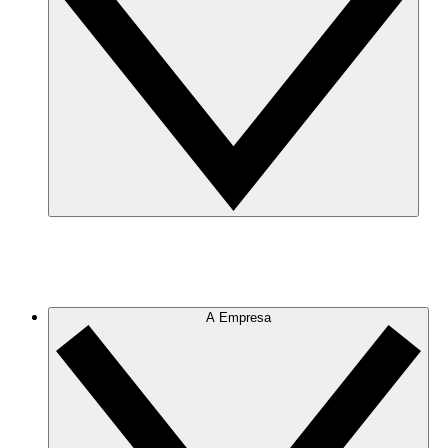
A Empresa