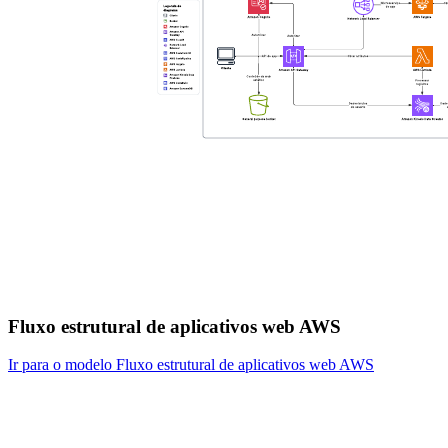
Fluxo estrutural de aplicativos web AWS
Ir para o modelo Fluxo estrutural de aplicativos web AWS