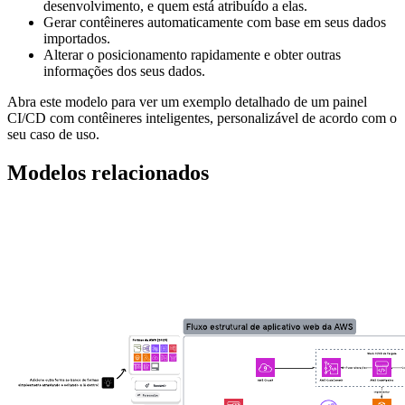
desenvolvimento, e quem está atribuído a elas.
Gerar contêineres automaticamente com base em seus dados
importados.
Alterar o posicionamento rapidamente e obter outras
informações dos seus dados.
Abra este modelo para ver um exemplo detalhado de um painel
CI/CD com contêineres inteligentes, personalizável de acordo com o
seu caso de uso.
Modelos relacionados