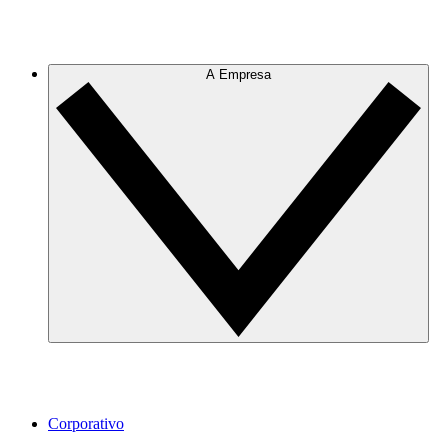
A Empresa
Corporativo