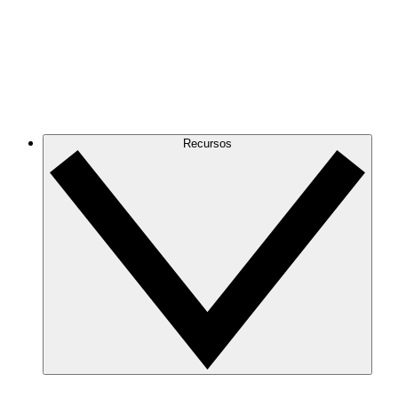
Recursos