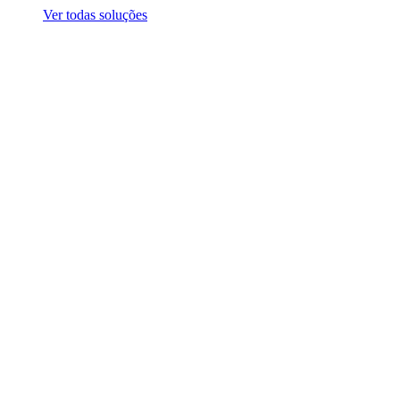
Ver todas soluções