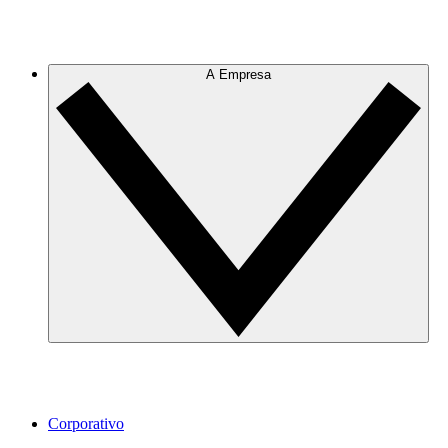
A Empresa
Corporativo