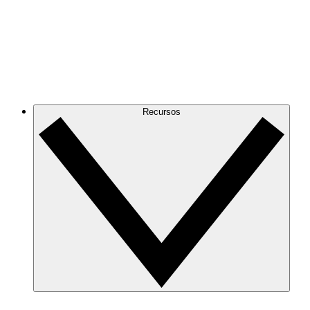
Recursos