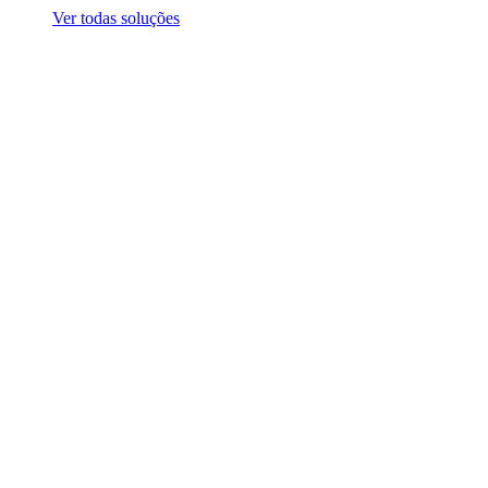
Ver todas soluções