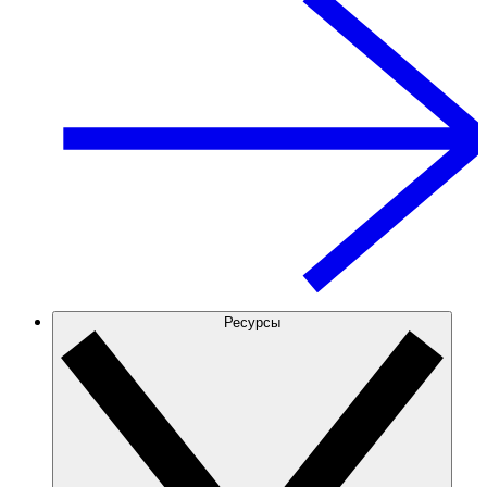
Ресурсы