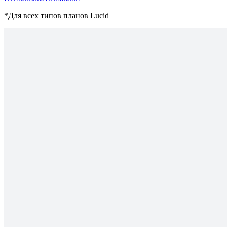
*Для всех типов планов Lucid