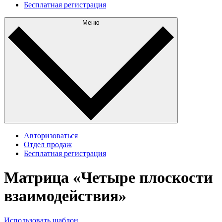
Бесплатная регистрация
Меню
Авторизоваться
Отдел продаж
Бесплатная регистрация
Матрица «Четыре плоскости
взаимодействия»
Использовать шаблон