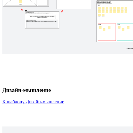
Дизайн-мышление
К шаблону Дизайн-мышление