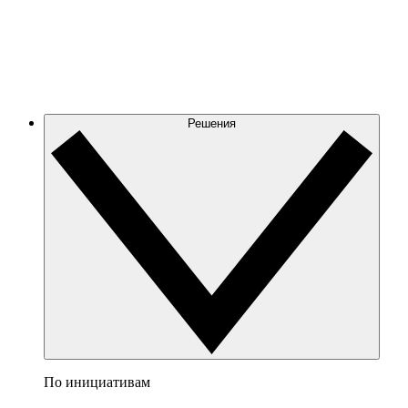
Решения
По инициативам