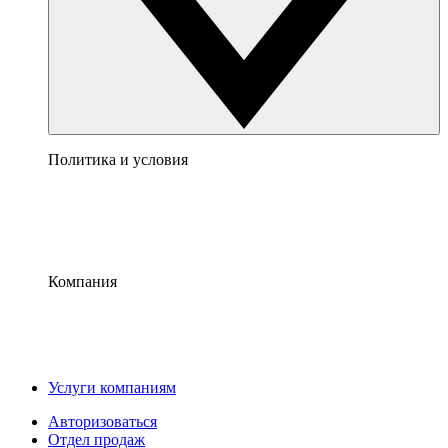
Политика и условия
Компания
Услуги компаниям
Авторизоваться
Отдел продаж