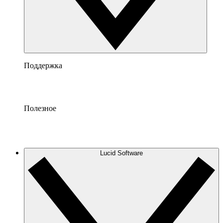
Поддержка
Полезное
Lucid Software