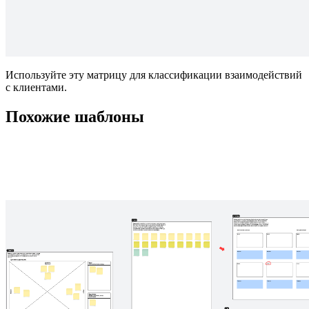
Используйте эту матрицу для классификации взаимодействий
с клиентами.
Похожие шаблоны