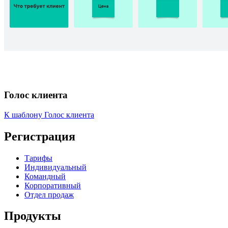
Голос клиента
К шаблону Голос клиента
Регистрация
Тарифы
Индивидуальный
Командный
Корпоративный
Отдел продаж
Продукты