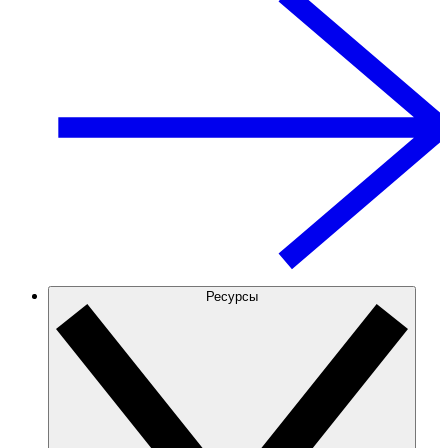
Ресурсы