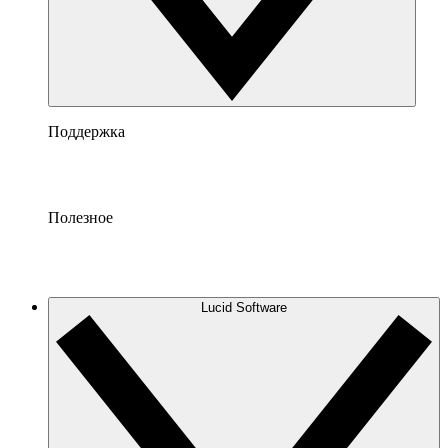
Поддержка
Полезное
Lucid Software