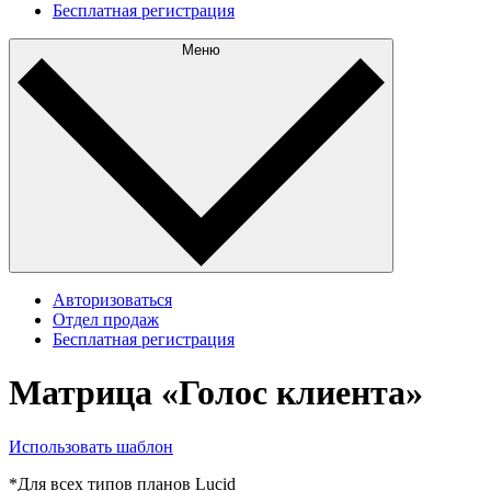
Бесплатная регистрация
Меню
Авторизоваться
Отдел продаж
Бесплатная регистрация
Матрица «Голос клиента»
Использовать шаблон
*Для всех типов планов Lucid