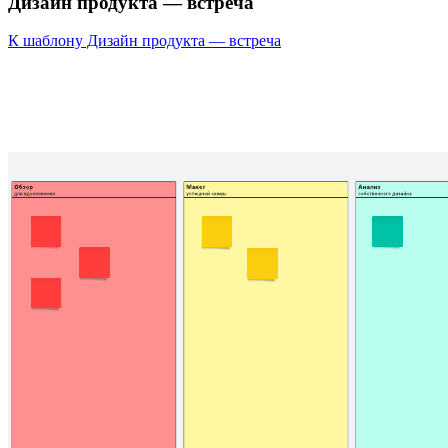
Дизайн продукта — встреча
К шаблону Дизайн продукта — встреча