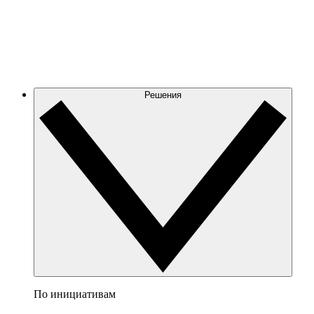
Решения
По инициативам