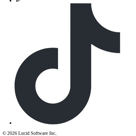
©
2026 Lucid Software Inc.