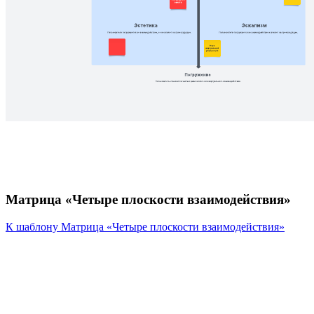
Матрица «Четыре плоскости взаимодействия»
К шаблону Матрица «Четыре плоскости взаимодействия»