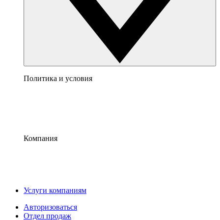
Политика и условия
Компания
Услуги компаниям
Авторизоваться
Отдел продаж