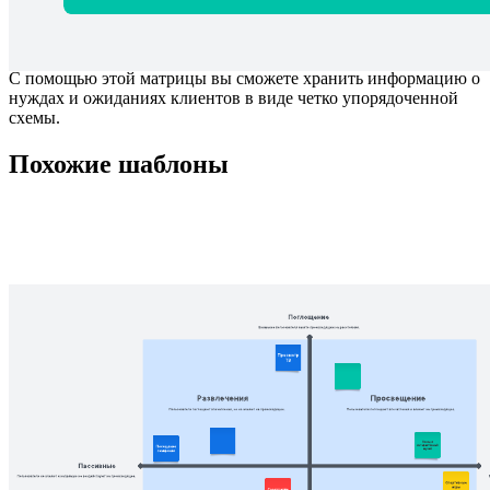
С помощью этой матрицы вы сможете хранить информацию о
нуждах и ожиданиях клиентов в виде четко упорядоченной
схемы.
Похожие шаблоны