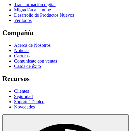
Transformación digital
Migración a la nube
Desarrollo de Productos Nuevos
Ver todos
Compañía
Acerca de Nosotros
Noticias
Carreras
Comunícate con ventas
Casos de éxito
Recursos
Clientes
Seguridad
Soporte Técnico
Novedades