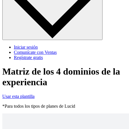
Iniciar sesión
Comunícate con Ventas
Regístrate gratis
Matriz de los 4 dominios de la
experiencia
Usar esta plantilla
*Para todos los tipos de planes de Lucid