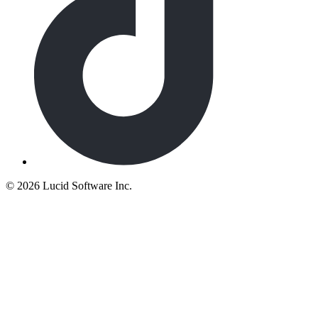
©
2026 Lucid Software Inc.