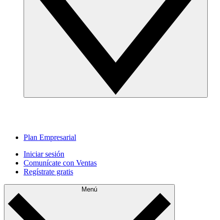
Plan Empresarial
Iniciar sesión
Comunícate con Ventas
Regístrate gratis
Menú