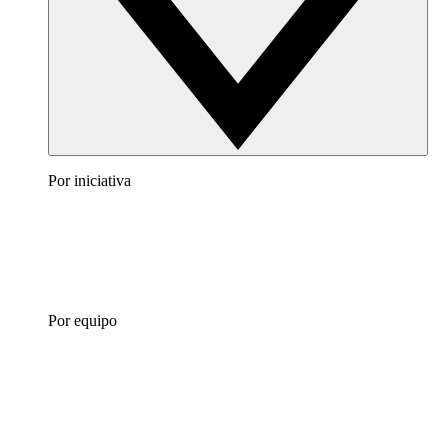
Por iniciativa
Por equipo