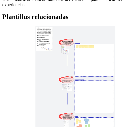
experiencias.
Plantillas relacionadas