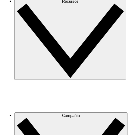
Recursos
Compañía