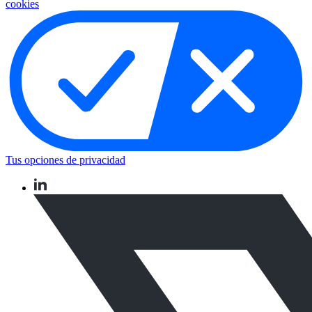
cookies
Tus opciones de privacidad