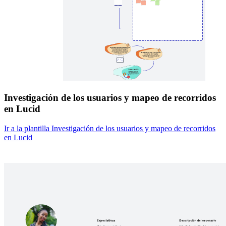
Investigación de los usuarios y mapeo de recorridos
en Lucid
Ir a la plantilla Investigación de los usuarios y mapeo de recorridos
en Lucid