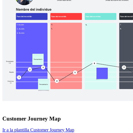
Customer Journey Map
Ir a la plantilla Customer Journey Map