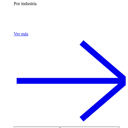
Por industria
Ver más