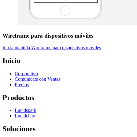
Wireframe para dispositivos móviles
Ir a la plantilla Wireframe para dispositivos móviles
Inicio
Corporativo
Comunícate con Ventas
Precios
Productos
Lucidspark
Lucidchart
Soluciones