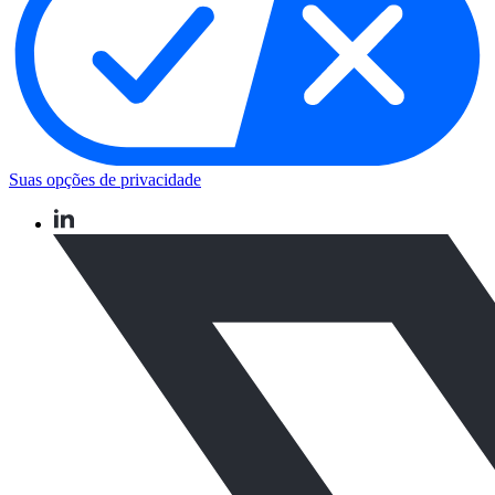
Suas opções de privacidade