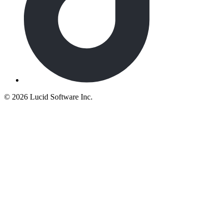
©
2026 Lucid Software Inc.