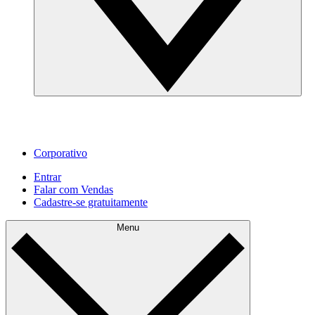
Corporativo
Entrar
Falar com Vendas
Cadastre‐se gratuitamente
Menu