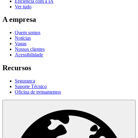
Eficiência com a IA
Ver tudo
A empresa
Quem somos
Notícias
Vagas
Nossos clientes
Acessibilidade
Recursos
Segurança
Suporte Técnico
Oficina de treinamentos