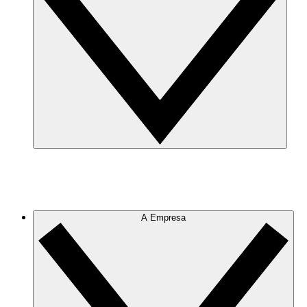
A Empresa