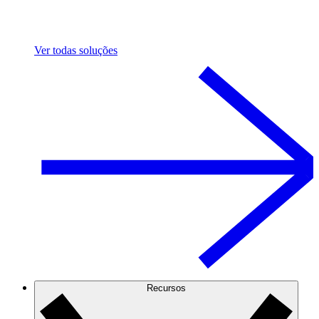
Ver todas soluções
Recursos