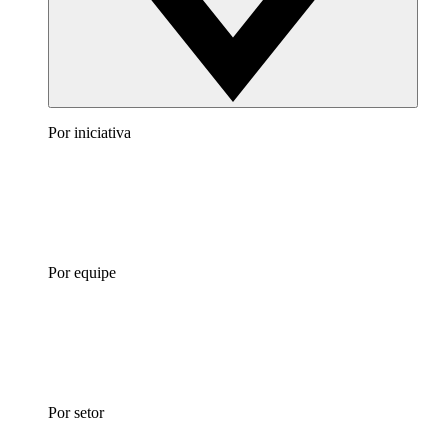
Por iniciativa
Por equipe
Por setor