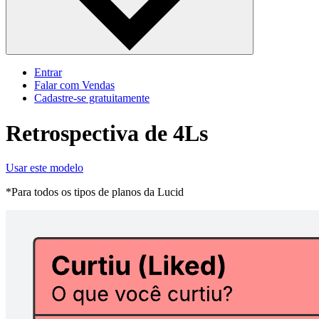
Entrar
Falar com Vendas
Cadastre‐se gratuitamente
Retrospectiva de 4Ls
Usar este modelo
*Para todos os tipos de planos da Lucid