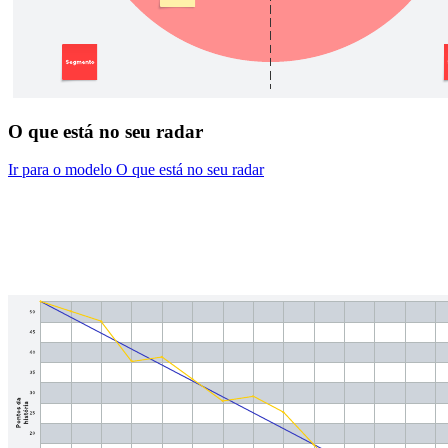
O que está no seu radar
Ir para o modelo O que está no seu radar