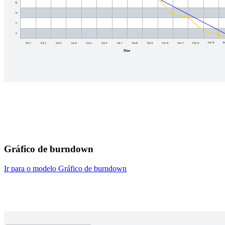
Gráfico de burndown
Ir para o modelo Gráfico de burndown