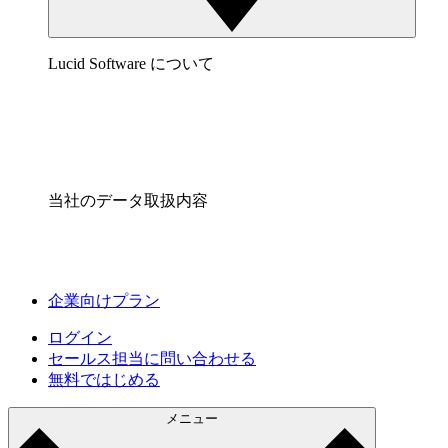
Lucid Software について
当社のデータ取扱内容
企業向けプラン
ログイン
セールス担当に問い合わせる
無料ではじめる
メニュー