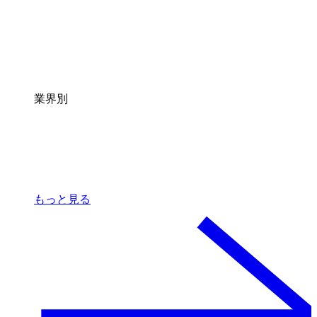
業界別
もっと見る