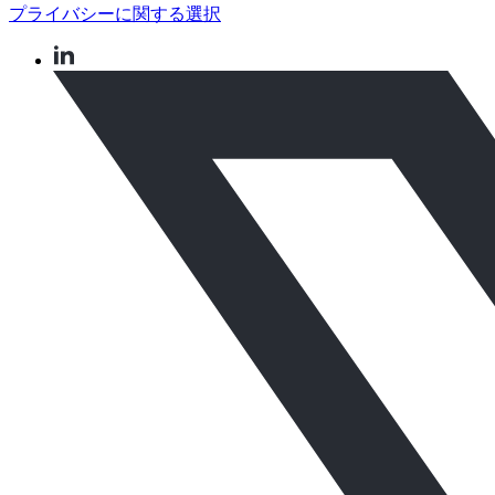
プライバシーに関する選択