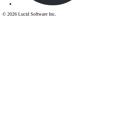
©
2026 Lucid Software Inc.