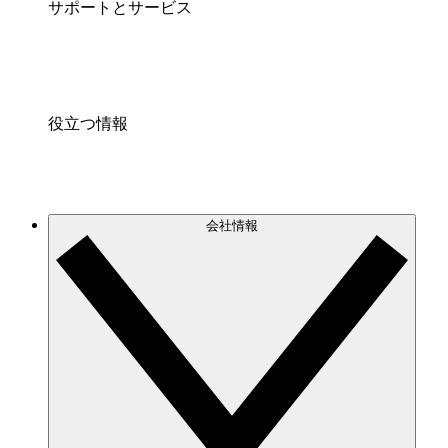
サポートとサービス
役立つ情報
会社情報