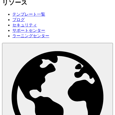
リソース
テンプレート一覧
ブログ
セキュリティ
サポートセンター
ラーニングセンター