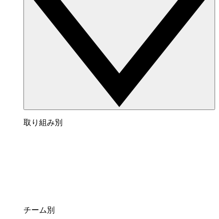
取り組み別
チーム別