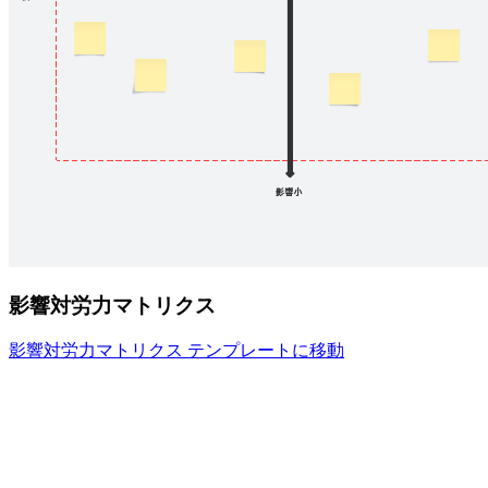
影響対労力マトリクス
影響対労力マトリクス テンプレートに移動