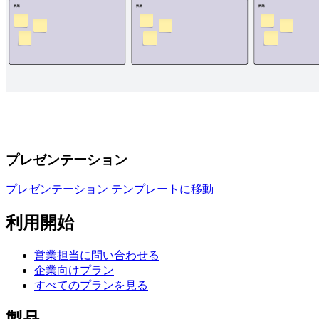
プレゼンテーション
プレゼンテーション テンプレートに移動
利用開始
営業担当に問い合わせる
企業向けプラン
すべてのプランを見る