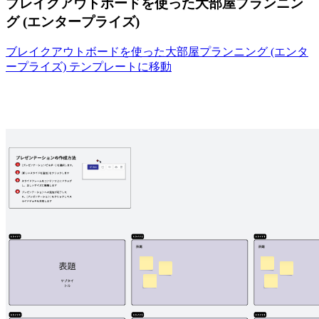
ブレイクアウトボードを使った大部屋プランニン
グ (エンタープライズ)
ブレイクアウトボードを使った大部屋プランニング (エンタ
ープライズ) テンプレートに移動