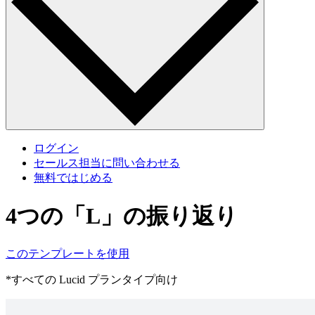
ログイン
セールス担当に問い合わせる
無料ではじめる
4つの「L」の振り返り
このテンプレートを使用
*すべての Lucid プランタイプ向け