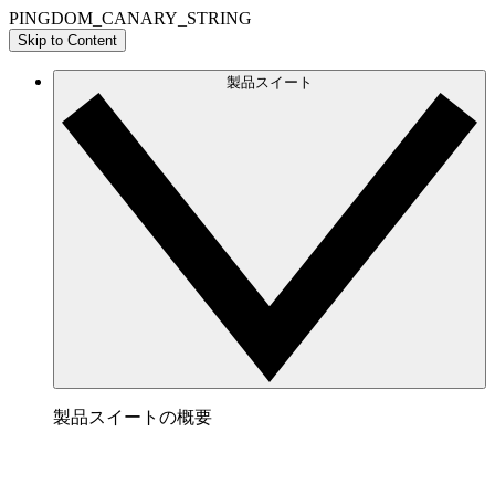
PINGDOM_CANARY_STRING
Skip to Content
製品スイート
製品スイートの概要