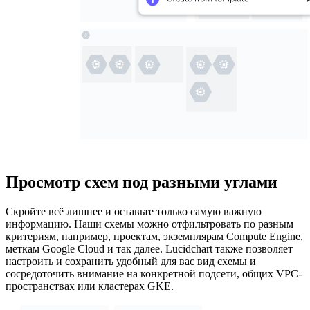
Просмотр схем под разными углами
Скройте всё лишнее и оставьте только самую важную
информацию. Наши схемы можно отфильтровать по разным
критериям, например, проектам, экземплярам Compute Engine,
меткам Google Cloud и так далее. Lucidchart также позволяет
настроить и сохранить удобный для вас вид схемы и
сосредоточить внимание на конкретной подсети, общих VPC-
пространствах или кластерах GKE.