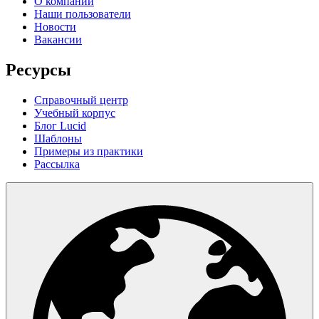
О компании
Наши пользователи
Новости
Вакансии
Ресурсы
Справочный центр
Учебный корпус
Блог Lucid
Шаблоны
Примеры из практики
Рассылка