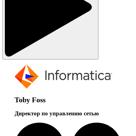
Toby Foss
Директор по управлению сетью