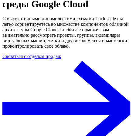
среды Google Cloud
С высокоточными динамическими схемами Lucidscale вы
легко сориентируетесь во множестве компонентов облачной
архитектуры Google Cloud. Lucidscale поможет вам
внимательно рассмотреть проекты, группы, экземпляры
виртуальных машин, метки и другие элементы и мастерски
проконтролировать свое облако.
Связаться с отделом продаж