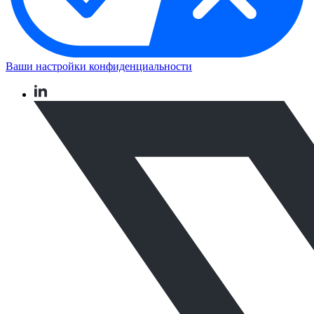
Ваши настройки конфиденциальности