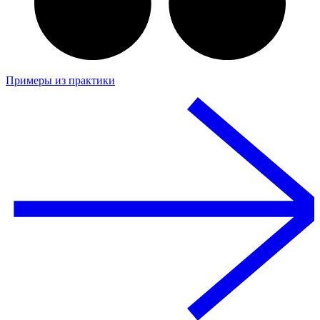
Примеры из практики