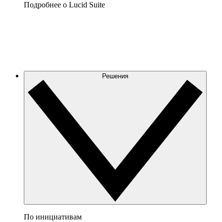
Подробнее о Lucid Suite
Решения
По инициативам