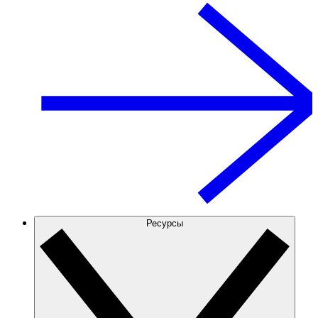
Ресурсы