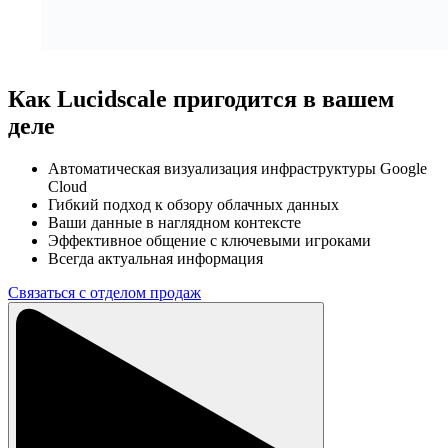
Как Lucidscale пригодится в вашем
деле
Автоматическая визуализация инфраструктуры Google
Cloud
Гибкий подход к обзору облачных данных
Ваши данные в наглядном контексте
Эффективное общение с ключевыми игроками
Всегда актуальная информация
Связаться с отделом продаж