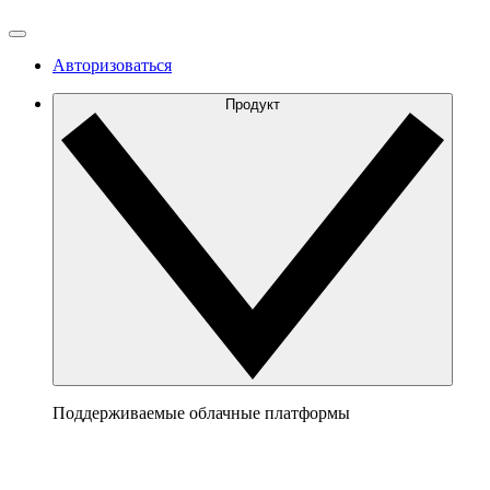
Авторизоваться
Продукт
Поддерживаемые облачные платформы
AWS
Сформируйте ясную картину архитектуры AWS,