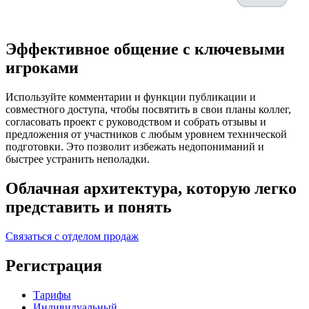
Эффективное общение с ключевыми
игроками
Используйте комментарии и функции публикации и
совместного доступа, чтобы посвятить в свои планы коллег,
согласовать проект с руководством и собрать отзывы и
предложения от участников с любым уровнем технической
подготовки. Это позволит избежать недопониманий и
быстрее устранить неполадки.
Облачная архитектура, которую легко
представить и понять
Связаться с отделом продаж
Регистрация
Тарифы
Индивидуальный