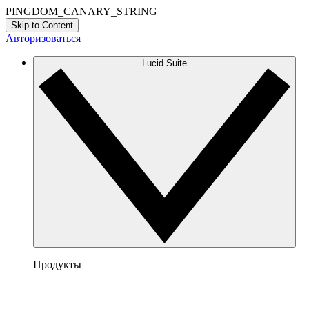
PINGDOM_CANARY_STRING
Skip to Content
Авторизоваться
Lucid Suite
Продукты