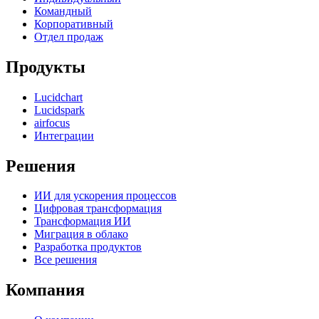
Командный
Корпоративный
Отдел продаж
Продукты
Lucidchart
Lucidspark
airfocus
Интеграции
Решения
ИИ для ускорения процессов
Цифровая трансформация
Трансформация ИИ
Миграция в облако
Разработка продуктов
Все решения
Компания