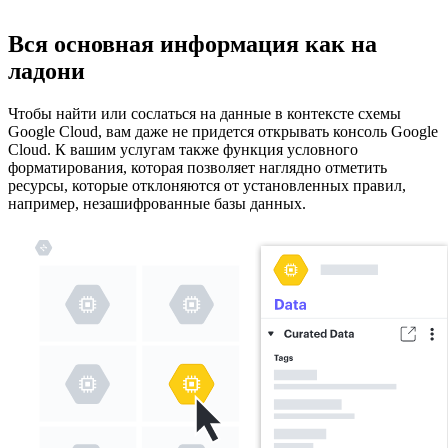
Вся основная информация как на
ладони
Чтобы найти или сослаться на данные в контексте схемы
Google Cloud, вам даже не придется открывать консоль Google
Cloud. К вашим услугам также функция условного
форматирования, которая позволяет наглядно отметить
ресурсы, которые отклоняются от установленных правил,
например, незашифрованные базы данных.