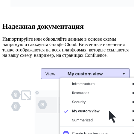
Надежная документация
Импортируйте или обновляйте данные в основе схемы
напрямую из аккаунта Google Cloud. Внесенные изменения
также отображаются на всех платформах, которые ссылаются
на вашу схему, например, на страницах Confluence.