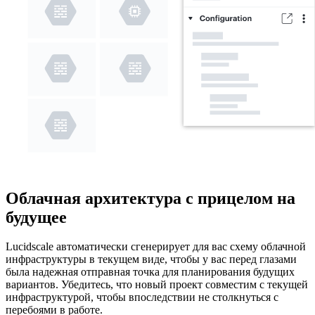
Облачная архитектура с прицелом на
будущее
Lucidscale автоматически сгенерирует для вас схему облачной
инфраструктуры в текущем виде, чтобы у вас перед глазами
была надежная отправная точка для планирования будущих
вариантов. Убедитесь, что новый проект совместим с текущей
инфраструктурой, чтобы впоследствии не столкнуться с
перебоями в работе.