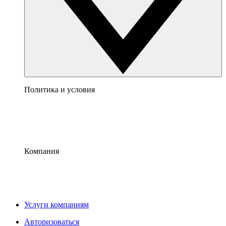
Политика и условия
Компания
Услуги компаниям
Авторизоваться