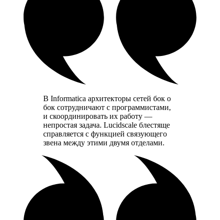
В Informatica архитекторы сетей бок о
бок сотрудничают с программистами,
и скоординировать их работу —
непростая задача. Lucidscale блестяще
справляется с функцией связующего
звена между этими двумя отделами.