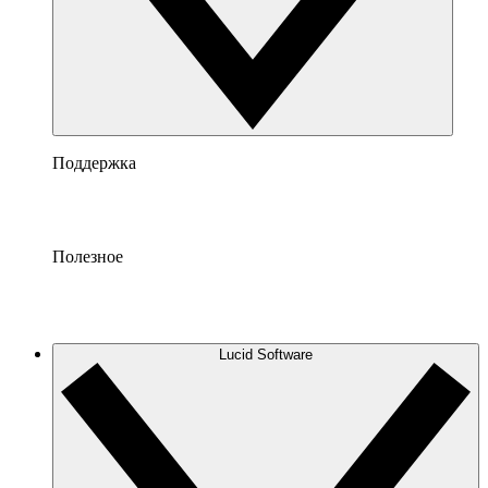
Поддержка
Полезное
Lucid Software