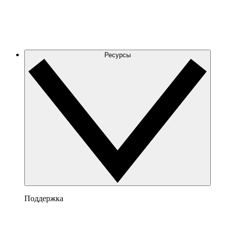
Ресурсы
Поддержка