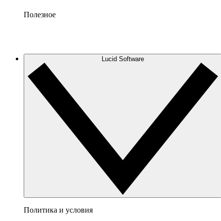
Полезное
Lucid Software
Политика и условия