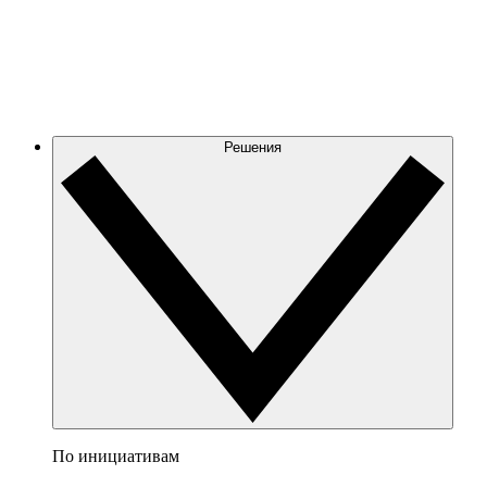
Решения
По инициативам