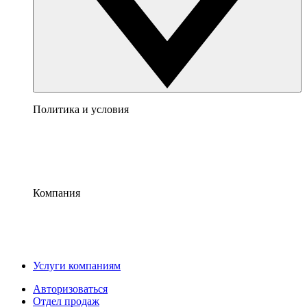
Политика и условия
Компания
Услуги компаниям
Авторизоваться
Отдел продаж