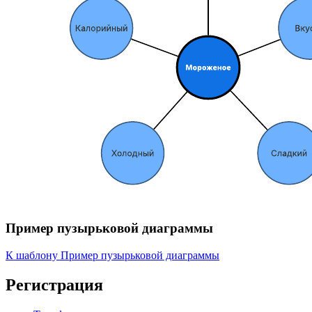
Пример пузырьковой диаграммы
К шаблону Пример пузырьковой диаграммы
Регистрация