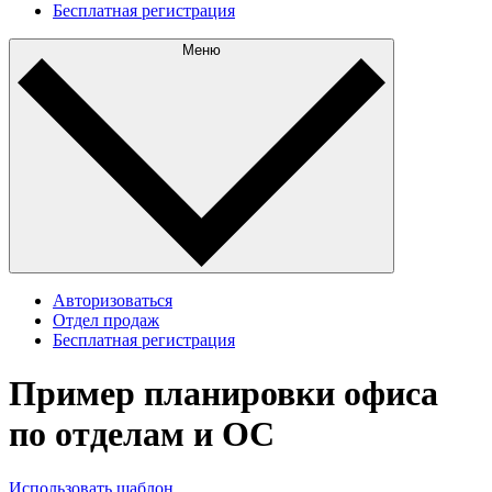
Бесплатная регистрация
Меню
Авторизоваться
Отдел продаж
Бесплатная регистрация
Пример планировки офиса
по отделам и ОС
Использовать шаблон