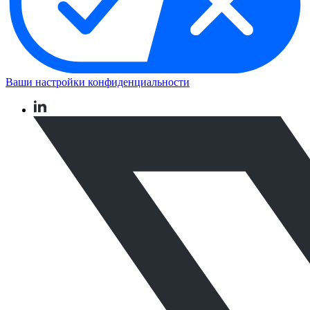
Ваши настройки конфиденциальности