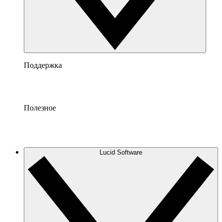
Поддержка
Полезное
Lucid Software