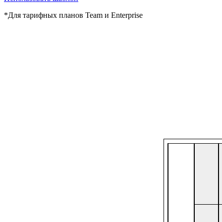
*Для тарифных планов Team и Enterprise