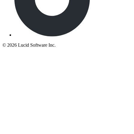
©
2026 Lucid Software Inc.