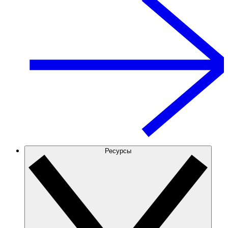
Ресурсы