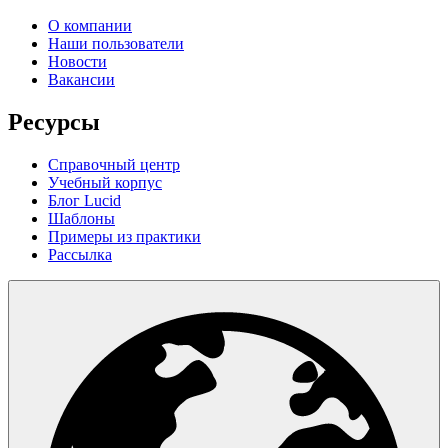
О компании
Наши пользователи
Новости
Вакансии
Ресурсы
Справочный центр
Учебный корпус
Блог Lucid
Шаблоны
Примеры из практики
Рассылка