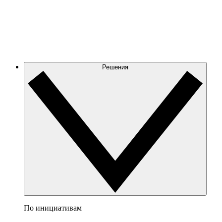
Решения
По инициативам