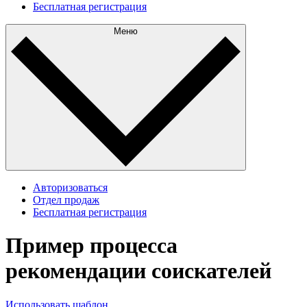
Бесплатная регистрация
Меню
Авторизоваться
Отдел продаж
Бесплатная регистрация
Пример процесса
рекомендации соискателей
Использовать шаблон