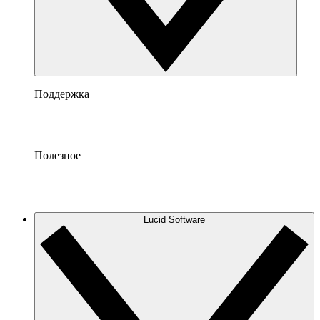
Поддержка
Полезное
Lucid Software