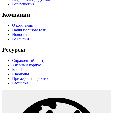
Все решения
Компания
О компании
Наши пользователи
Новости
Вакансии
Ресурсы
Справочный центр
Учебный корпус
Блог Lucid
Шаблоны
Примеры из практики
Рассылка