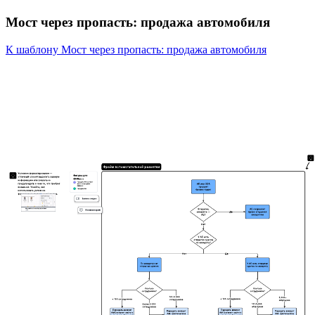
Мост через пропасть: продажа автомобиля
К шаблону Мост через пропасть: продажа автомобиля