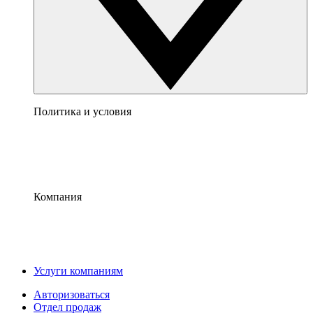
Политика и условия
Компания
Услуги компаниям
Авторизоваться
Отдел продаж