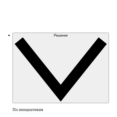
Решения
По инициативам