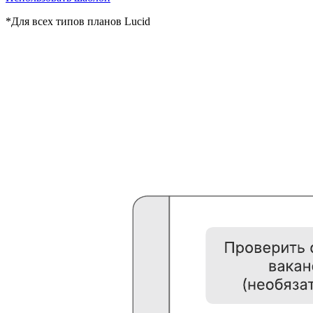
*Для всех типов планов Lucid