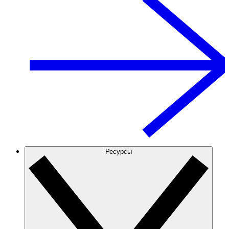
Ресурсы