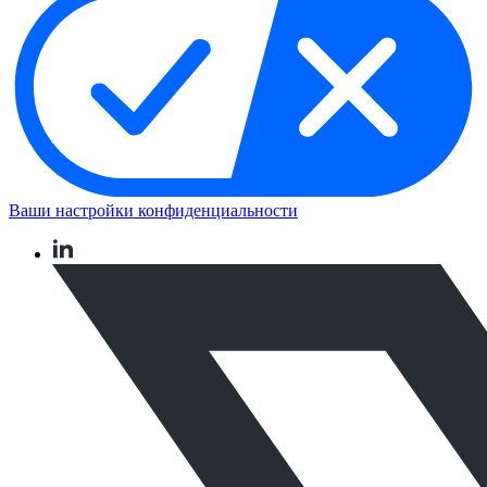
Ваши настройки конфиденциальности