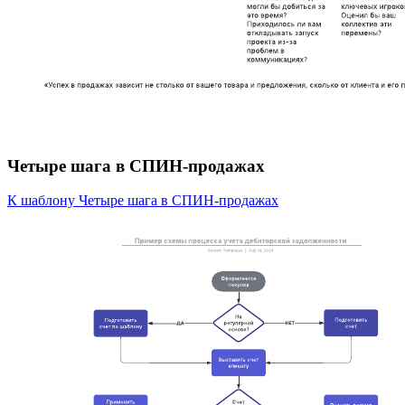
Четыре шага в СПИН-продажах
К шаблону Четыре шага в СПИН-продажах