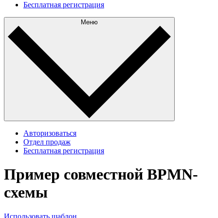
Бесплатная регистрация
Меню
Авторизоваться
Отдел продаж
Бесплатная регистрация
Пример совместной BPMN-
схемы
Использовать шаблон