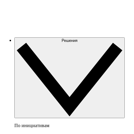
Решения
По инициативам