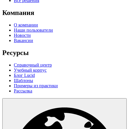
Все решения
Компания
О компании
Наши пользователи
Новости
Вакансии
Ресурсы
Справочный центр
Учебный корпус
Блог Lucid
Шаблоны
Примеры из практики
Рассылка