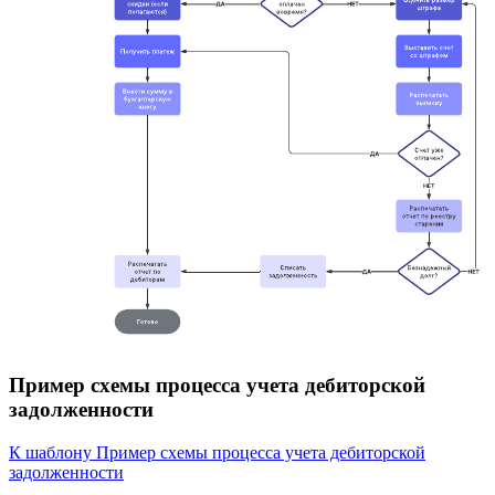
Пример схемы процесса учета дебиторской
задолженности
К шаблону Пример схемы процесса учета дебиторской
задолженности