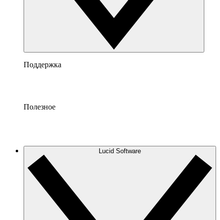
Поддержка
Полезное
Lucid Software