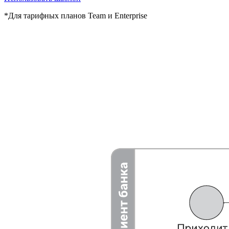
*Для тарифных планов Team и Enterprise