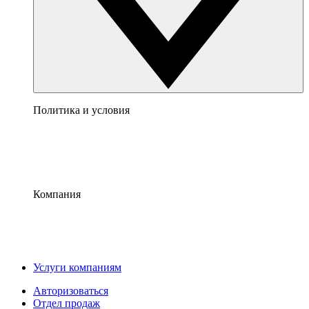
Политика и условия
Компания
Услуги компаниям
Авторизоваться
Отдел продаж