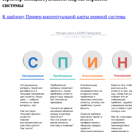
системы
К шаблону Пример концептуальной карты нервной системы