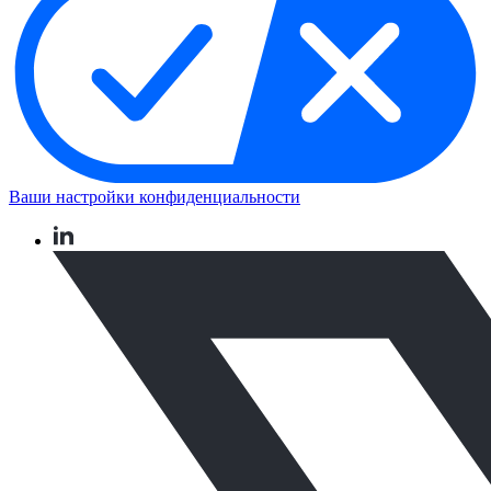
Ваши настройки конфиденциальности