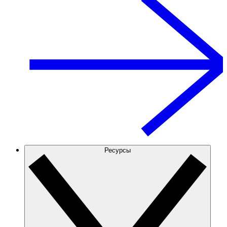
Ресурсы