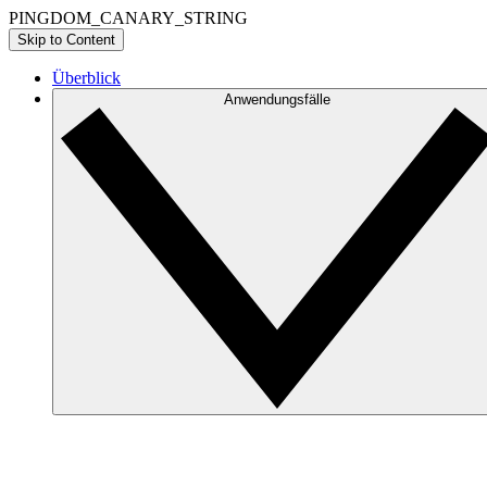
PINGDOM_CANARY_STRING
Skip to Content
Überblick
Anwendungsfälle