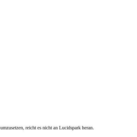
 umzusetzen, reicht es nicht an Lucidspark heran.