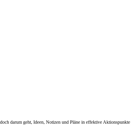
jedoch darum geht, Ideen, Notizen und Pläne in effektive Aktionspunkte