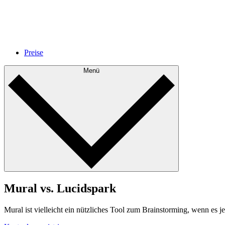
Preise
Menü
Mural vs. Lucidspark
Mural ist vielleicht ein nützliches Tool zum Brainstorming, wenn es 