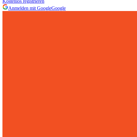
Kostenlos registrieren
Anmelden mit Google
Google