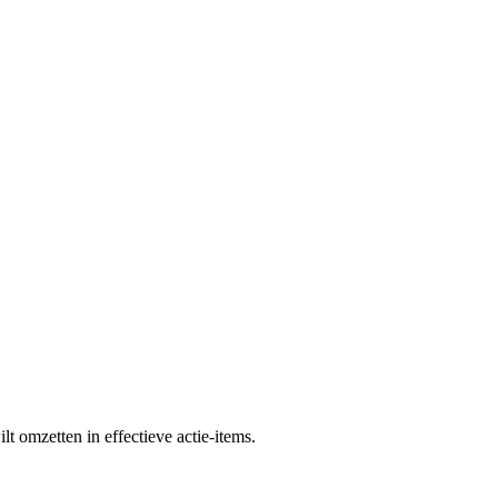
t omzetten in effectieve actie-items.