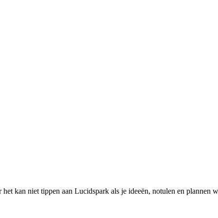
t kan niet tippen aan Lucidspark als je ideeën, notulen en plannen wil