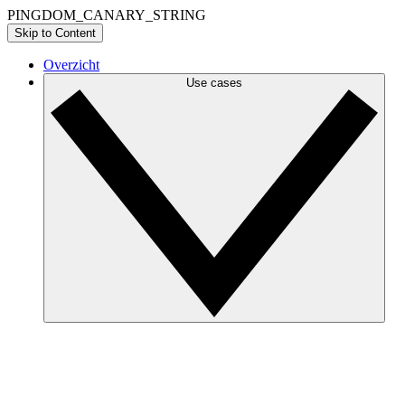
PINGDOM_CANARY_STRING
Skip to Content
Overzicht
Use cases