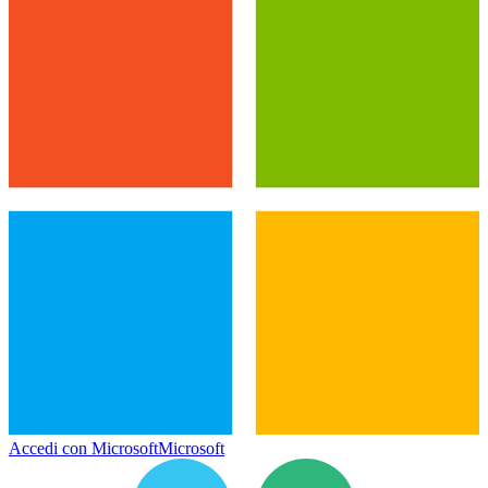
Accedi con Microsoft
Microsoft