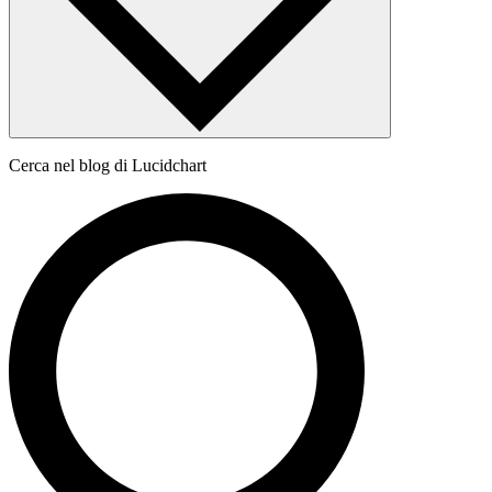
Cerca nel blog di Lucidchart