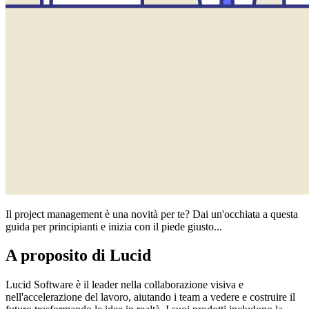
Il project management è una novità per te? Dai un'occhiata a questa
guida per principianti e inizia con il piede giusto...
A proposito di Lucid
Lucid Software è il leader nella collaborazione visiva e
nell'accelerazione del lavoro, aiutando i team a vedere e costruire il