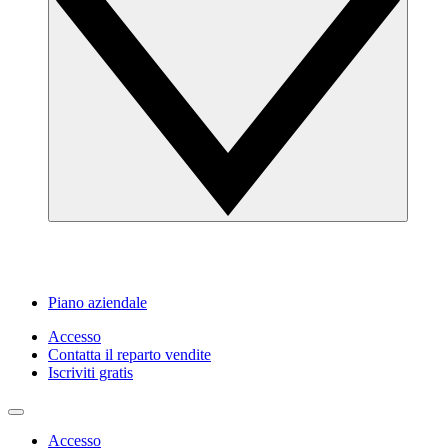
Piano aziendale
Accesso
Contatta il reparto vendite
Iscriviti gratis
Accesso