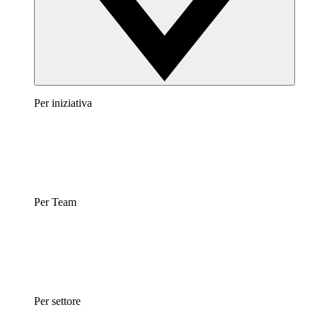
Per iniziativa
Per Team
Per settore