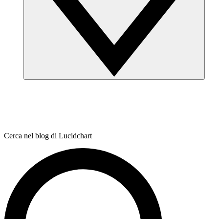
Cerca nel blog di Lucidchart