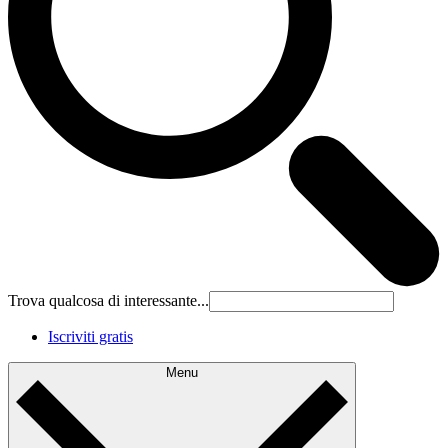
Trova qualcosa di interessante...
Iscriviti gratis
Menu