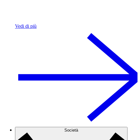
Vedi di più
Società