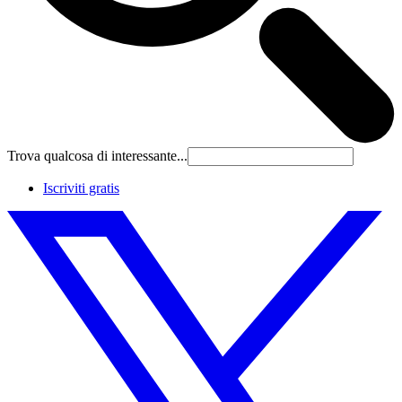
Trova qualcosa di interessante...
Iscriviti gratis