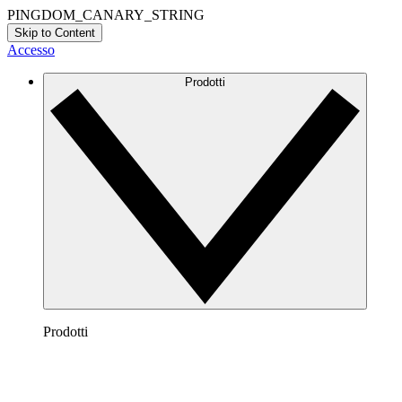
PINGDOM_CANARY_STRING
Skip to Content
Accesso
Prodotti
Prodotti