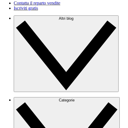
Contatta il reparto vendite
Iscriviti gratis
Altri blog
Categorie