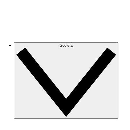
Società