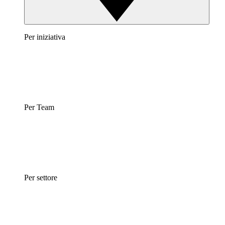
Per iniziativa
Per Team
Per settore