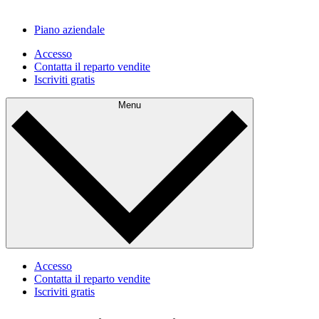
Piano aziendale
Accesso
Contatta il reparto vendite
Iscriviti gratis
Menu
Accesso
Contatta il reparto vendite
Iscriviti gratis