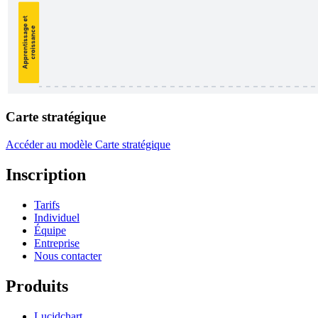
Carte stratégique
Accéder au modèle Carte stratégique
Inscription
Tarifs
Individuel
Équipe
Entreprise
Nous contacter
Produits
Lucidchart