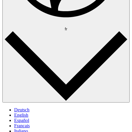
fr
Deutsch
English
Español
Français
Italiano