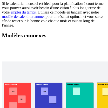
Si le calendrier mensuel est idéal pour la planification à court terme,
vous pouvez aussi avoir besoin d’une vision à plus long terme de
votre
emploi du temps
. Utilisez ce modèle en tandem avec notre
modèle de calendrier annuel
pour un résultat optimal, et vous serez
sûr de rester sur la bonne voie chaque mois et tout au long de
l’année.
Modèles connexes