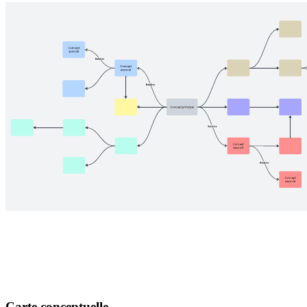
Carte conceptuelle