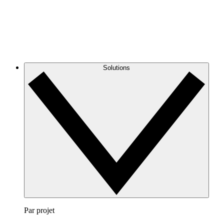
Solutions
Par projet