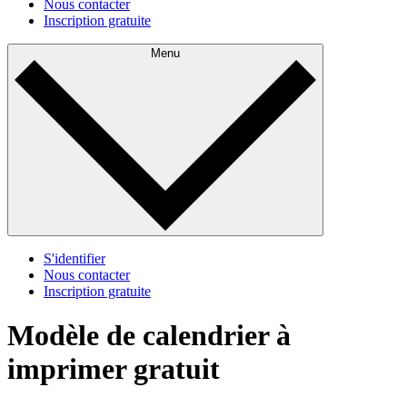
Nous contacter
Inscription gratuite
Menu
S'identifier
Nous contacter
Inscription gratuite
Modèle de calendrier à
imprimer gratuit