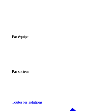
Par équipe
Par secteur
Toutes les solutions