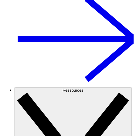
Ressources