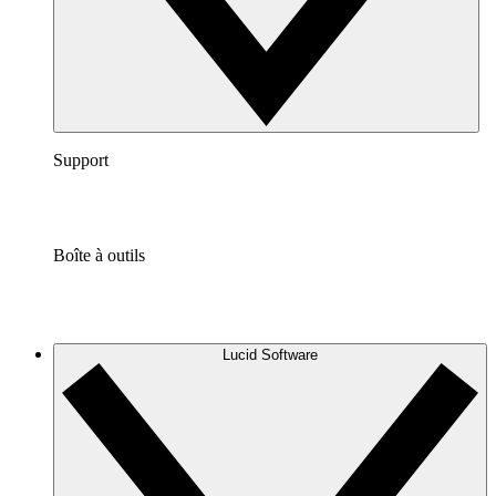
Support
Boîte à outils
Lucid Software