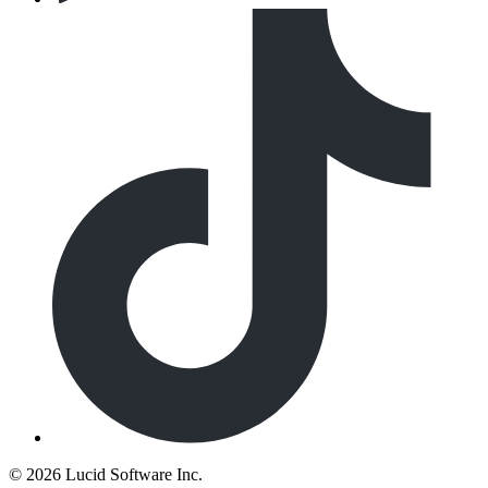
©
2026 Lucid Software Inc.