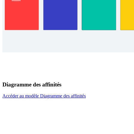
Diagramme des affinités
Accéder au modèle Diagramme des affinités