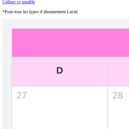
Utiliser ce modèle
*Pour tous les types d’abonnement Lucid