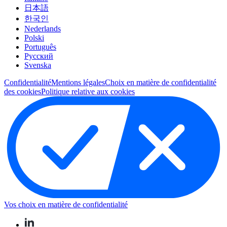
日本語
한국인
Nederlands
Polski
Português
Pусский
Svenska
Confidentialité
Mentions légales
Choix en matière de confidentialité
des cookies
Politique relative aux cookies
Vos choix en matière de confidentialité