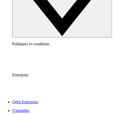
Politiques et conditions
Entreprise
Offre Entreprise
S'identifier