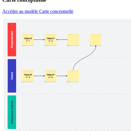
Accéder au modèle Carte conceptuelle