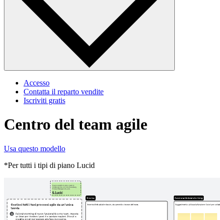
Accesso
Contatta il reparto vendite
Iscriviti gratis
Centro del team agile
Usa questo modello
*Per tutti i tipi di piano Lucid