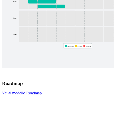
Roadmap
Vai al modello Roadmap