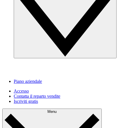
Piano aziendale
Accesso
Contatta il reparto vendite
Iscriviti gratis
Menu