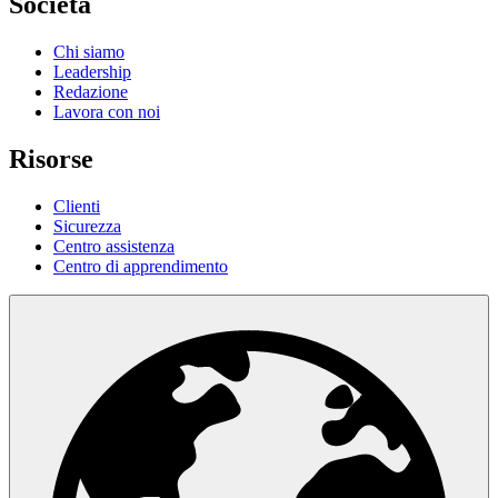
Società
Chi siamo
Leadership
Redazione
Lavora con noi
Risorse
Clienti
Sicurezza
Centro assistenza
Centro di apprendimento