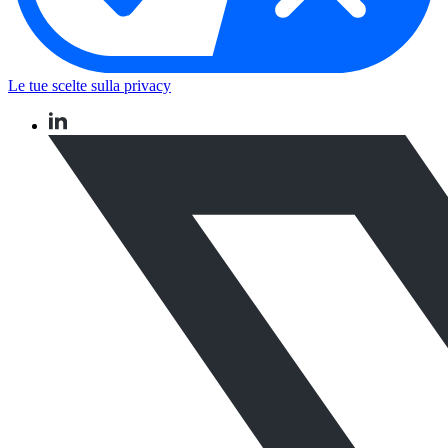
Le tue scelte sulla privacy