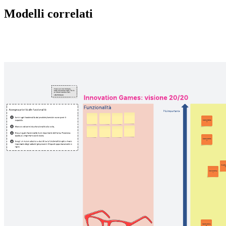
Modelli correlati