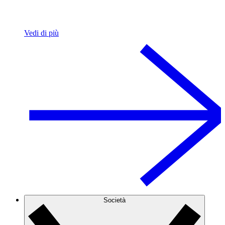
Vedi di più
Società