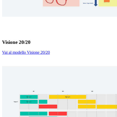
Visione 20/20
Vai al modello Visione 20/20