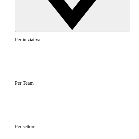
Per iniziativa
Per Team
Per settore