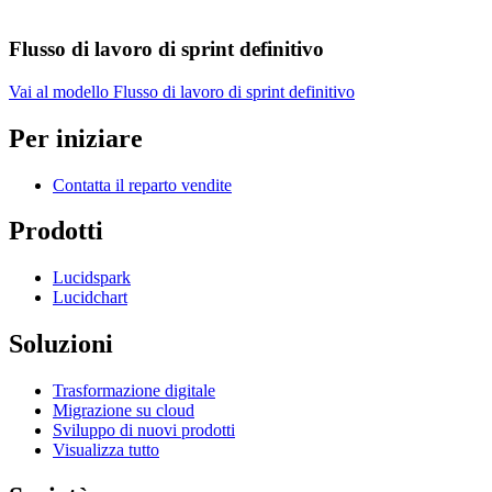
Flusso di lavoro di sprint definitivo
Vai al modello Flusso di lavoro di sprint definitivo
Per iniziare
Contatta il reparto vendite
Prodotti
Lucidspark
Lucidchart
Soluzioni
Trasformazione digitale
Migrazione su cloud
Sviluppo di nuovi prodotti
Visualizza tutto