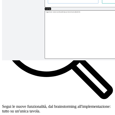
Segui le nuove funzionalità, dal brainstorming all'implementazione:
tutto su un'unica tavola.