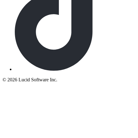
©
2026 Lucid Software Inc.