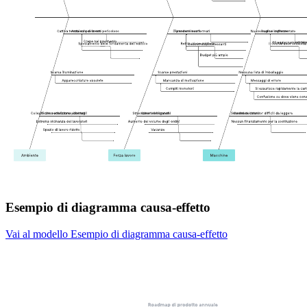
Esempio di diagramma causa-effetto
Vai al modello Esempio di diagramma causa-effetto