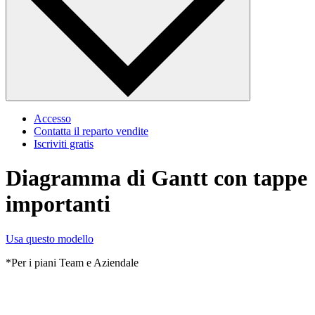
Accesso
Contatta il reparto vendite
Iscriviti gratis
Diagramma di Gantt con tappe
importanti
Usa questo modello
*Per i piani Team e Aziendale