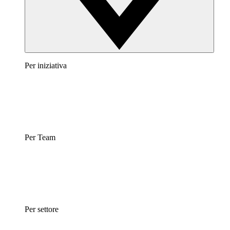
Per iniziativa
Per Team
Per settore