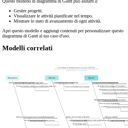
Questo modello di diagramma di Gantt può aiutarti a:
Gestire progetti.
Visualizzare le attività pianificate nel tempo.
Mostrare lo stato di avanzamento di ogni attività.
Apri questo modello e aggiungi contenuti per personalizzare questo
diagramma di Gantt al tuo caso d'uso.
Modelli correlati