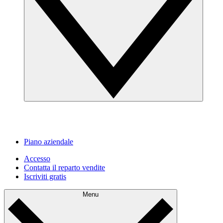
Piano aziendale
Accesso
Contatta il reparto vendite
Iscriviti gratis
Menu