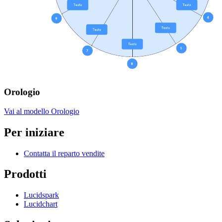
Orologio
Vai al modello Orologio
Per iniziare
Contatta il reparto vendite
Prodotti
Lucidspark
Lucidchart