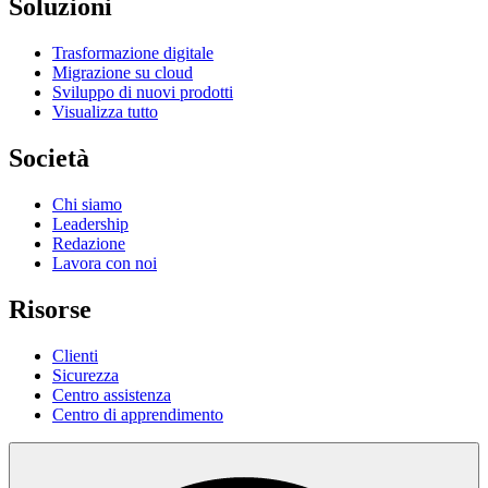
Soluzioni
Trasformazione digitale
Migrazione su cloud
Sviluppo di nuovi prodotti
Visualizza tutto
Società
Chi siamo
Leadership
Redazione
Lavora con noi
Risorse
Clienti
Sicurezza
Centro assistenza
Centro di apprendimento