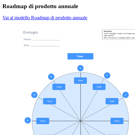
Roadmap di prodotto annuale
Vai al modello Roadmap di prodotto annuale