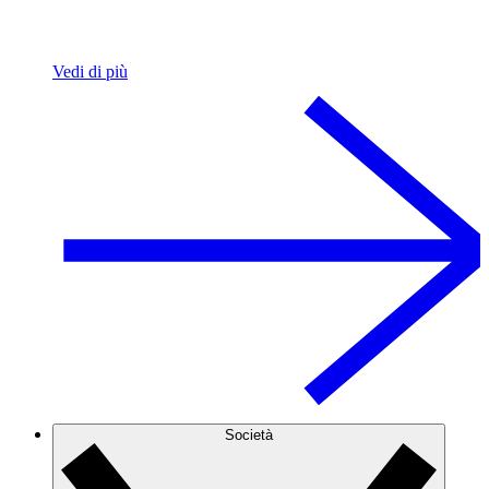
Vedi di più
Società