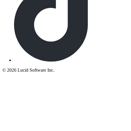
©
2026 Lucid Software Inc.