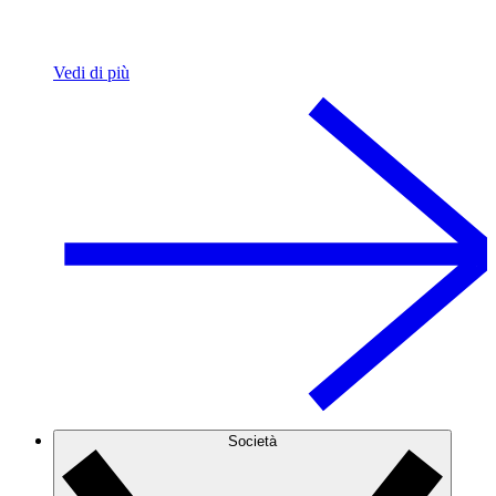
Vedi di più
Società