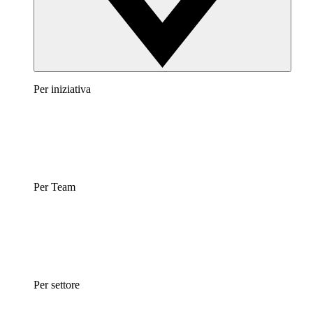
Per iniziativa
Per Team
Per settore