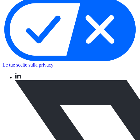
Le tue scelte sulla privacy