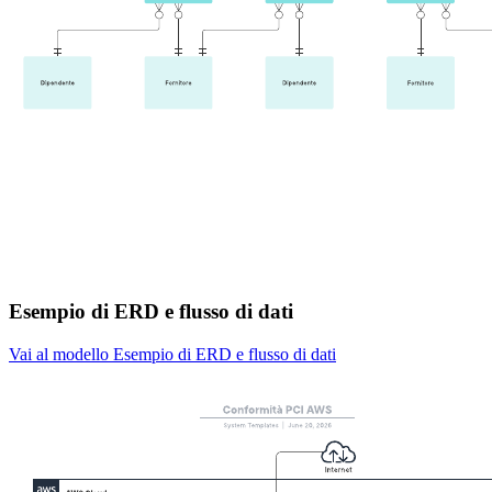
Esempio di ERD e flusso di dati
Vai al modello Esempio di ERD e flusso di dati