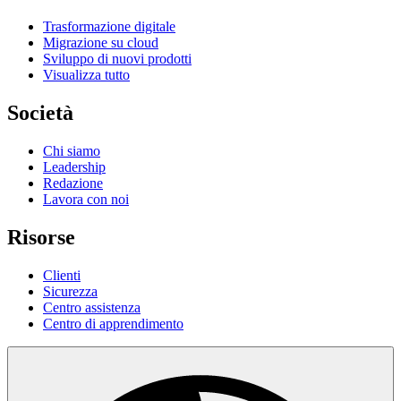
Trasformazione digitale
Migrazione su cloud
Sviluppo di nuovi prodotti
Visualizza tutto
Società
Chi siamo
Leadership
Redazione
Lavora con noi
Risorse
Clienti
Sicurezza
Centro assistenza
Centro di apprendimento