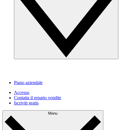
Piano aziendale
Accesso
Contatta il reparto vendite
Iscriviti gratis
Menu