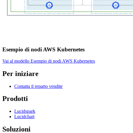
Esempio di nodi AWS Kubernetes
Vai al modello Esempio di nodi AWS Kubernetes
Per iniziare
Contatta il reparto vendite
Prodotti
Lucidspark
Lucidchart
Soluzioni