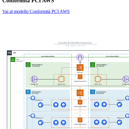
Conformità PCI AWS
Vai al modello Conformità PCI AWS