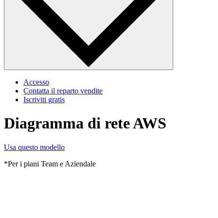
Accesso
Contatta il reparto vendite
Iscriviti gratis
Diagramma di rete AWS
Usa questo modello
*Per i piani Team e Aziendale