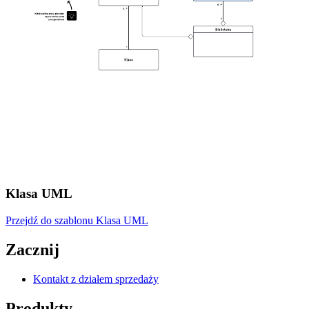
Klasa UML
Przejdź do szablonu Klasa UML
Zacznij
Kontakt z działem sprzedaży
Produkty