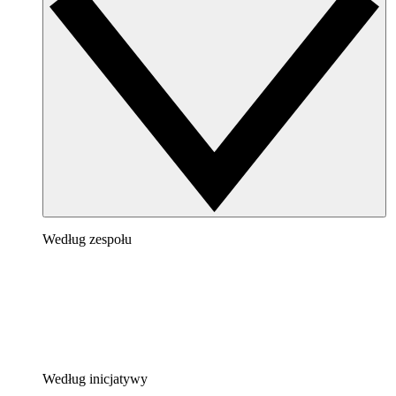
Według zespołu
Według inicjatywy