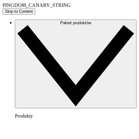
PINGDOM_CANARY_STRING
Skip to Content
Pakiet produktów
Produkty