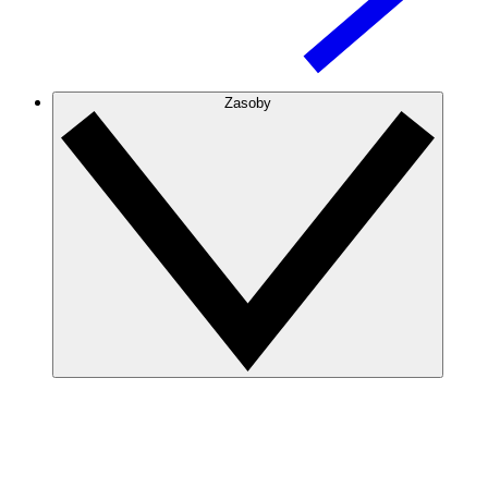
Zasoby