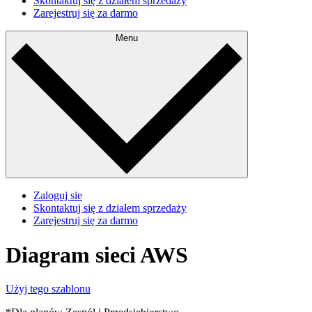
Skontaktuj się z działem sprzedaży
Zarejestruj się za darmo
Menu
Zaloguj sie
Skontaktuj się z działem sprzedaży
Zarejestruj się za darmo
Diagram sieci AWS
Użyj tego szablonu