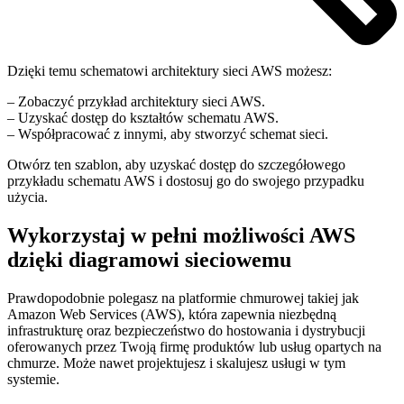
Dzięki temu schematowi architektury sieci AWS możesz:
– Zobaczyć przykład architektury sieci AWS.
– Uzyskać dostęp do kształtów schematu AWS.
– Współpracować z innymi, aby stworzyć schemat sieci.
Otwórz ten szablon, aby uzyskać dostęp do szczegółowego
przykładu schematu AWS i dostosuj go do swojego przypadku
użycia.
Wykorzystaj w pełni możliwości AWS
dzięki diagramowi sieciowemu
Prawdopodobnie polegasz na platformie chmurowej takiej jak
Amazon Web Services (AWS), która zapewnia niezbędną
infrastrukturę oraz bezpieczeństwo do hostowania i dystrybucji
oferowanych przez Twoją firmę produktów lub usług opartych na
chmurze. Może nawet projektujesz i skalujesz usługi w tym
systemie.