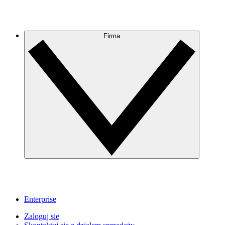
Firma
Enterprise
Zaloguj sie