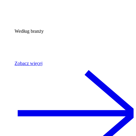
Według branży
Zobacz więcej