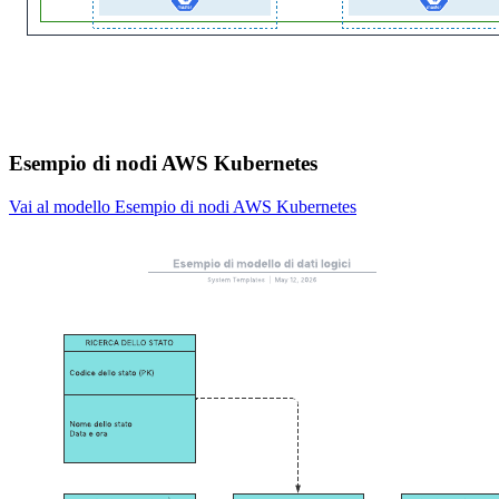
Esempio di nodi AWS Kubernetes
Vai al modello Esempio di nodi AWS Kubernetes