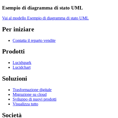
Esempio di diagramma di stato UML
Vai al modello Esempio di diagramma di stato UML
Per iniziare
Contatta il reparto vendite
Prodotti
Lucidspark
Lucidchart
Soluzioni
Trasformazione digitale
Migrazione su cloud
Sviluppo di nuovi prodotti
Visualizza tutto
Società