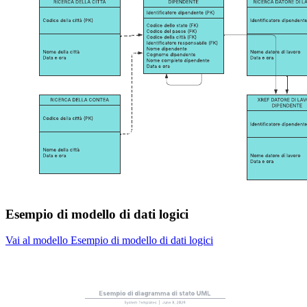
Esempio di modello di dati logici
Vai al modello Esempio di modello di dati logici