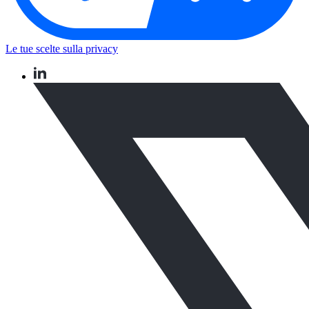
Le tue scelte sulla privacy