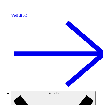
Vedi di più
Società