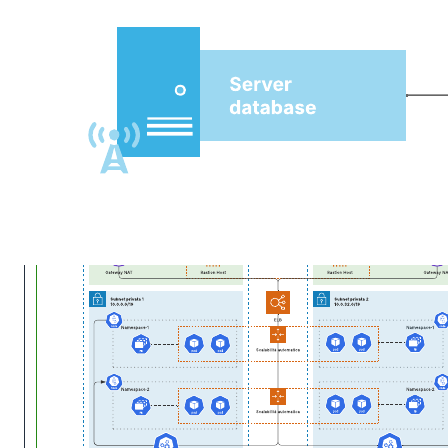
Modelli correlati