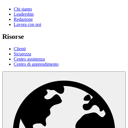
Chi siamo
Leadership
Redazione
Lavora con noi
Risorse
Clienti
Sicurezza
Centro assistenza
Centro di apprendimento