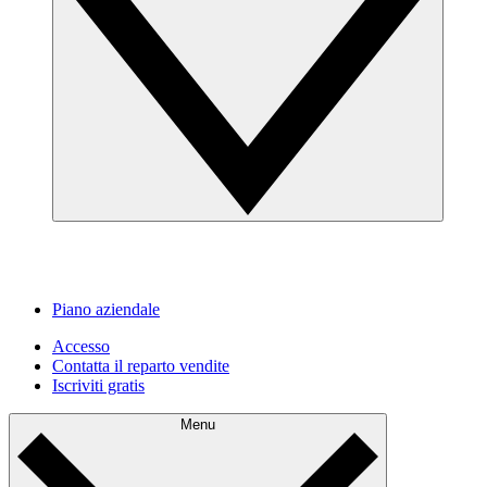
Piano aziendale
Accesso
Contatta il reparto vendite
Iscriviti gratis
Menu