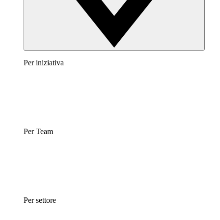
Per iniziativa
Per Team
Per settore