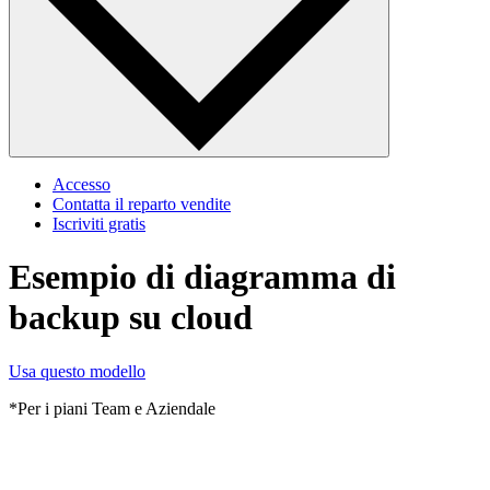
Accesso
Contatta il reparto vendite
Iscriviti gratis
Esempio di diagramma di
backup su cloud
Usa questo modello
*Per i piani Team e Aziendale