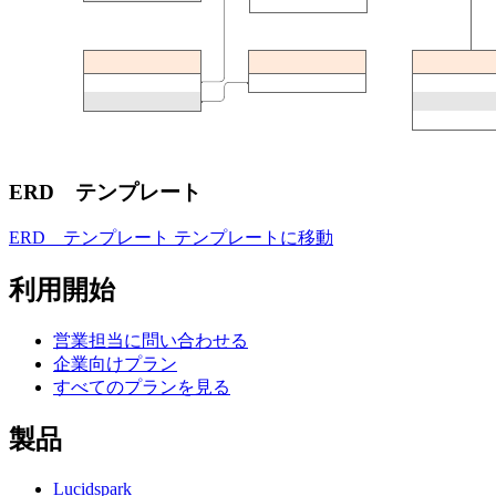
ERD テンプレート
ERD テンプレート テンプレートに移動
利用開始
営業担当に問い合わせる
企業向けプラン
すべてのプランを見る
製品
Lucidspark