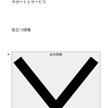
サポートとサービス
役立つ情報
会社情報