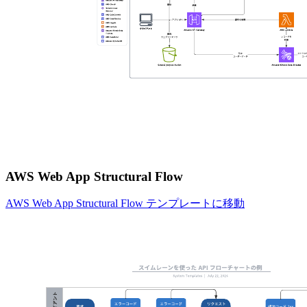
AWS Web App Structural Flow
AWS Web App Structural Flow テンプレートに移動