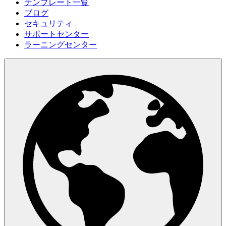
テンプレート一覧
ブログ
セキュリティ
サポートセンター
ラーニングセンター