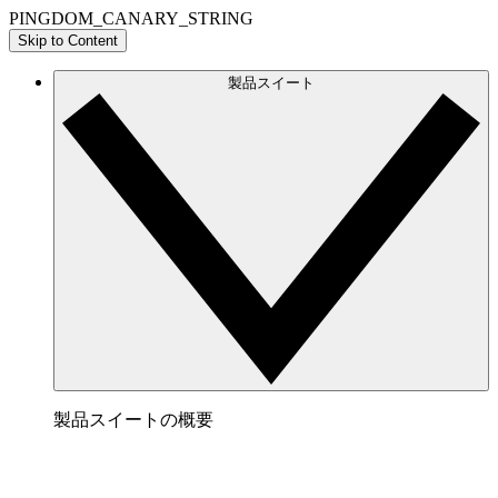
PINGDOM_CANARY_STRING
Skip to Content
製品スイート
製品スイートの概要