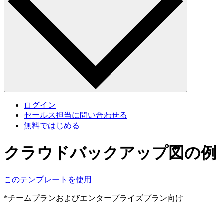
ログイン
セールス担当に問い合わせる
無料ではじめる
クラウドバックアップ図の例
このテンプレートを使用
*チームプランおよびエンタープライズプラン向け