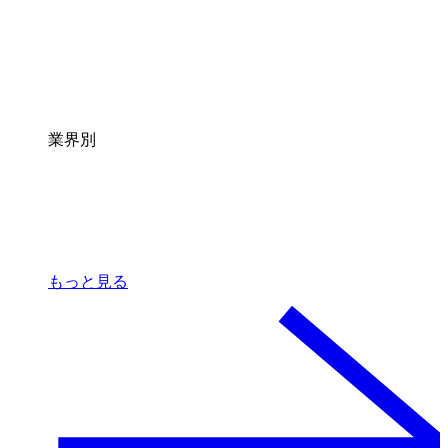
業界別
もっと見る