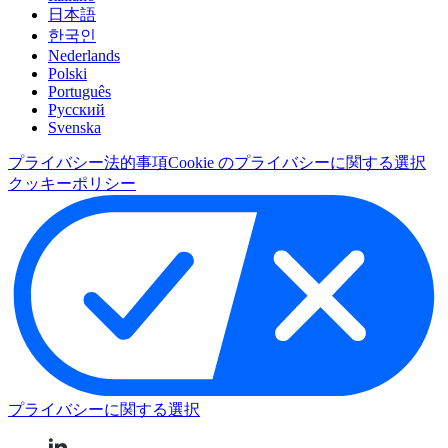
日本語
한국인
Nederlands
Polski
Português
Pусский
Svenska
プライバシー
法的事項
Cookie のプライバシーに関する選択
クッキーポリシー
プライバシーに関する選択