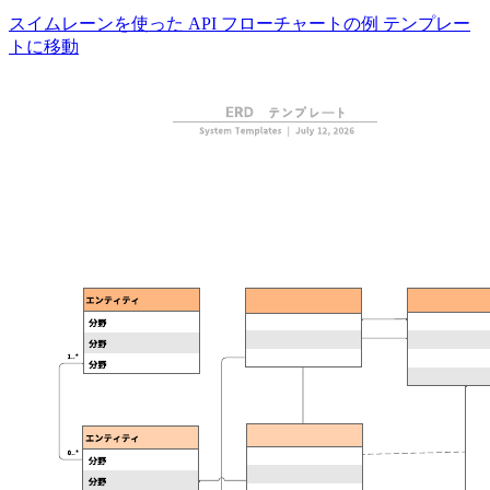
スイムレーンを使った API フローチャートの例 テンプレー
トに移動