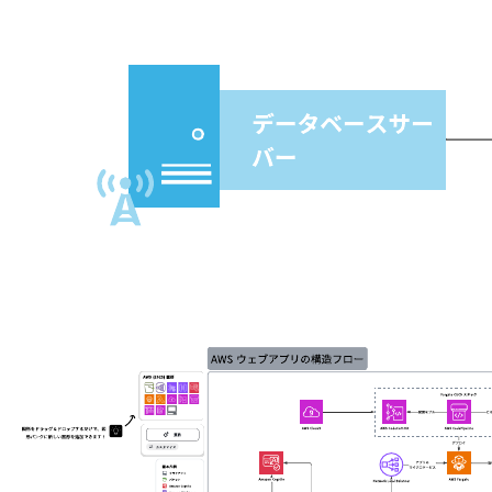
このクラウドバックアップのサンプルテンプレートを活用し
て、クラウドを通してバックアップした重要なデータやプロ
セスを可視化させましょう。
関連テンプレート