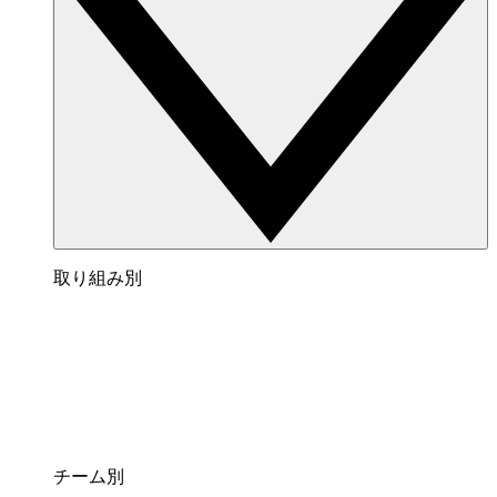
取り組み別
チーム別