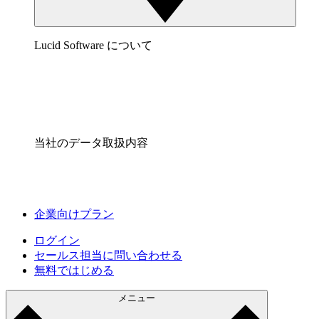
Lucid Software について
当社のデータ取扱内容
企業向けプラン
ログイン
セールス担当に問い合わせる
無料ではじめる
メニュー