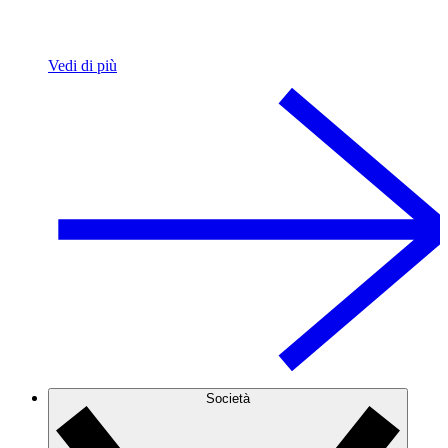
Vedi di più
Società