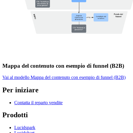
Mappa del contenuto con esempio di funnel (B2B)
Vai al modello Mappa del contenuto con esempio di funnel (B2B)
Per iniziare
Contatta il reparto vendite
Prodotti
Lucidspark
Lucidchart