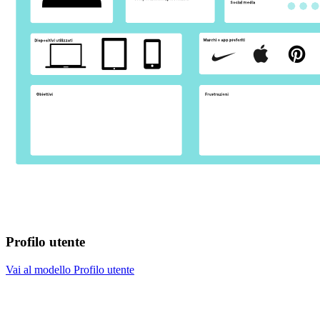
Profilo utente
Vai al modello Profilo utente