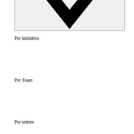
Per iniziativa
Per Team
Per settore