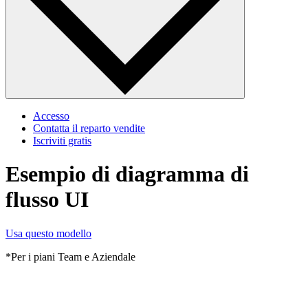
Accesso
Contatta il reparto vendite
Iscriviti gratis
Esempio di diagramma di
flusso UI
Usa questo modello
*Per i piani Team e Aziendale