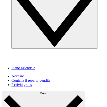
Piano aziendale
Accesso
Contatta il reparto vendite
Iscriviti gratis
Menu