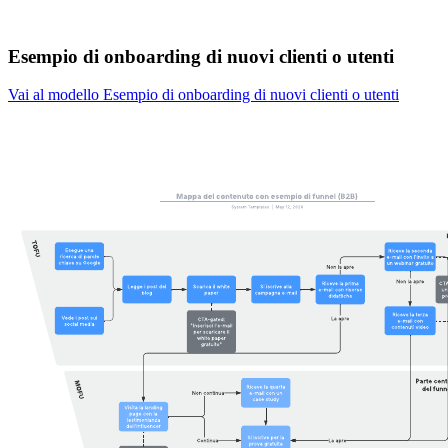
Esempio di onboarding di nuovi clienti o utenti
Vai al modello Esempio di onboarding di nuovi clienti o utenti