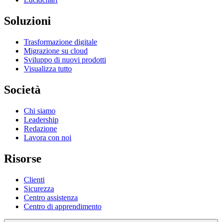
Soluzioni
Trasformazione digitale
Migrazione su cloud
Sviluppo di nuovi prodotti
Visualizza tutto
Società
Chi siamo
Leadership
Redazione
Lavora con noi
Risorse
Clienti
Sicurezza
Centro assistenza
Centro di apprendimento