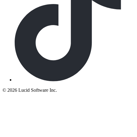
©
2026 Lucid Software Inc.