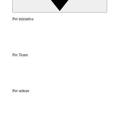
Per iniziativa
Per Team
Per settore