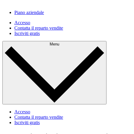
Piano aziendale
Accesso
Contatta il reparto vendite
Iscriviti gratis
Menu
Accesso
Contatta il reparto vendite
Iscriviti gratis