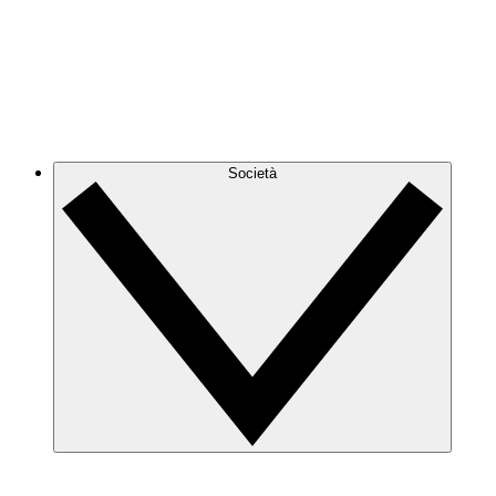
Società