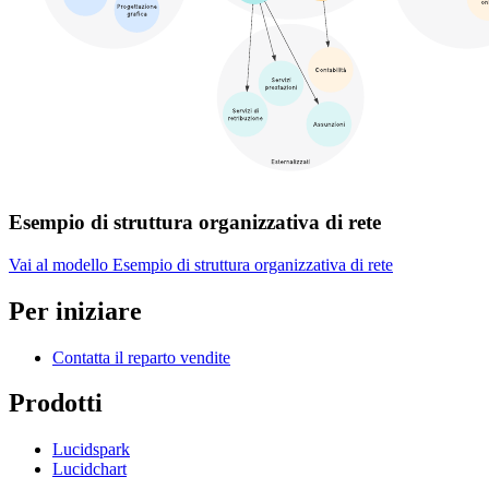
Esempio di struttura organizzativa di rete
Vai al modello Esempio di struttura organizzativa di rete
Per iniziare
Contatta il reparto vendite
Prodotti
Lucidspark
Lucidchart