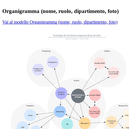
Organigramma (nome, ruolo, dipartimento, foto)
Vai al modello Organigramma (nome, ruolo, dipartimento, foto)