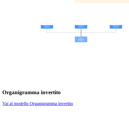
Organigramma invertito
Vai al modello Organigramma invertito