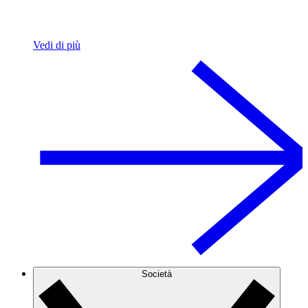
Vedi di più
Società