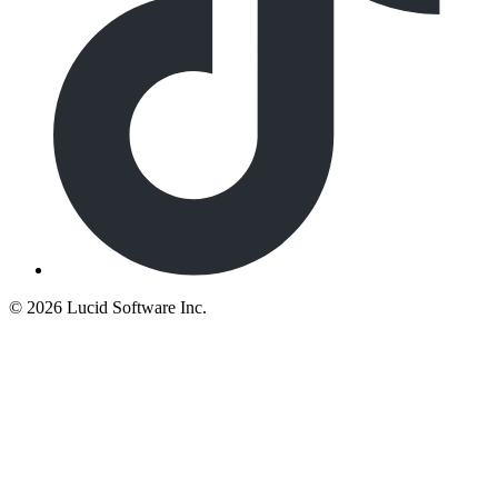
©
2026 Lucid Software Inc.