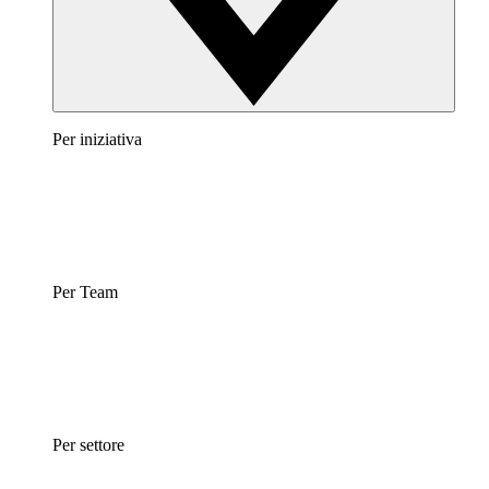
Per iniziativa
Per Team
Per settore