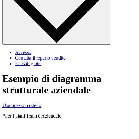
Accesso
Contatta il reparto vendite
Iscriviti gratis
Esempio di diagramma
strutturale aziendale
Usa questo modello
*Per i piani Team e Aziendale