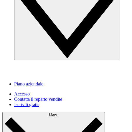
Piano aziendale
Accesso
Contatta il reparto vendite
Iscriviti gratis
Menu