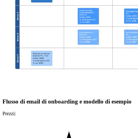
Flusso di email di onboarding e modello di esempio
Prezzi: