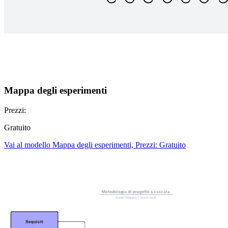
Mappa degli esperimenti
Prezzi:
Gratuito
Vai al modello Mappa degli esperimenti, Prezzi: Gratuito