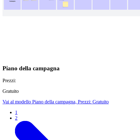
Piano della campagna
Prezzi:
Gratuito
Vai al modello Piano della campagna, Prezzi: Gratuito
1
2