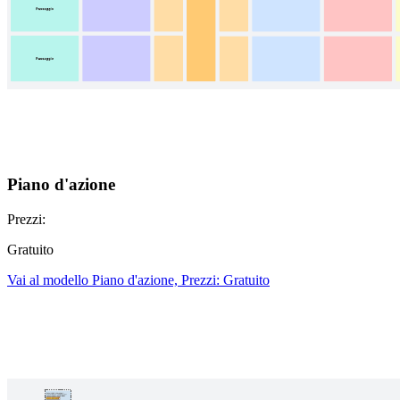
Piano d'azione
Prezzi:
Gratuito
Vai al modello Piano d'azione, Prezzi: Gratuito