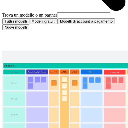
Trova un modello o un partner
Tutti i modelli
Modelli gratuiti
Modelli di account a pagamento
Nuovi modelli