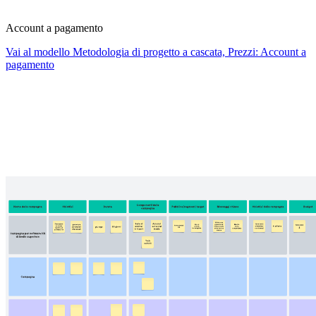
Account a pagamento
Vai al modello Metodologia di progetto a cascata, Prezzi: Account a
pagamento