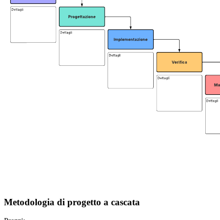
Metodologia di progetto a cascata