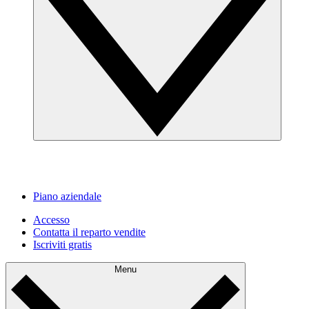
Piano aziendale
Accesso
Contatta il reparto vendite
Iscriviti gratis
Menu