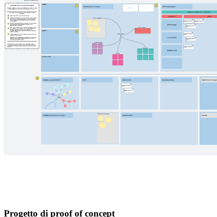
Progetto di proof of concept