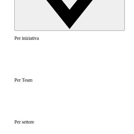
Per iniziativa
Per Team
Per settore