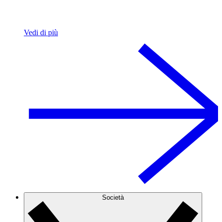
Vedi di più
Società