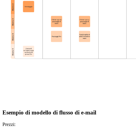
Esempio di modello di flusso di e-mail
Prezzi: