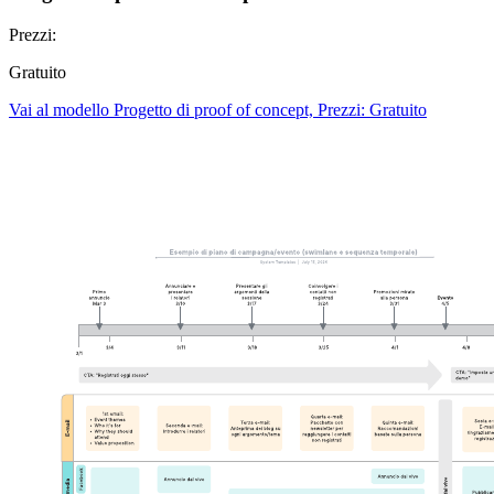
Prezzi:
Gratuito
Vai al modello Progetto di proof of concept, Prezzi: Gratuito