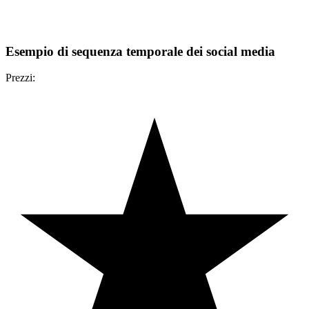
Esempio di sequenza temporale dei social media
Prezzi: