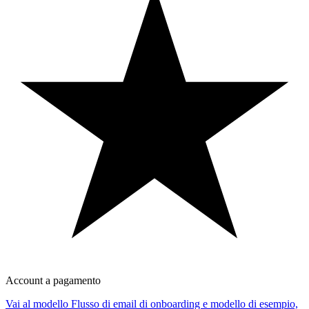
Account a pagamento
Vai al modello Flusso di email di onboarding e modello di esempio,