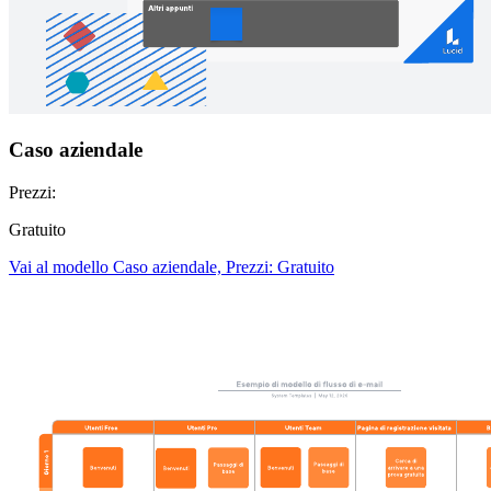
Caso aziendale
Prezzi:
Gratuito
Vai al modello Caso aziendale, Prezzi: Gratuito