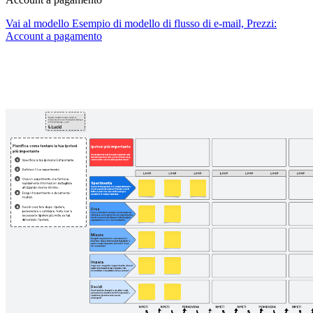
Vai al modello Esempio di modello di flusso di e-mail, Prezzi:
Account a pagamento