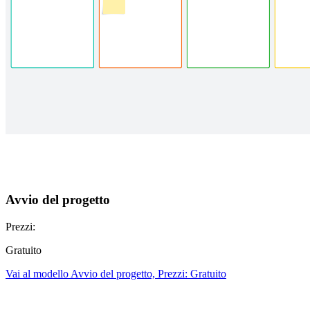
Avvio del progetto
Prezzi:
Gratuito
Vai al modello Avvio del progetto, Prezzi: Gratuito