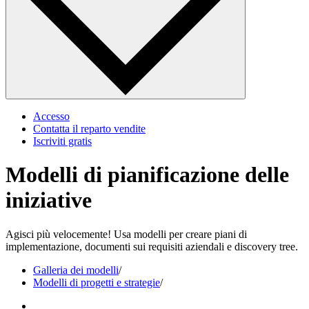
Accesso
Contatta il reparto vendite
Iscriviti gratis
Modelli di pianificazione delle
iniziative
Agisci più velocemente! Usa modelli per creare piani di
implementazione, documenti sui requisiti aziendali e discovery tree.
Galleria dei modelli
/
Modelli di progetti e strategie
/