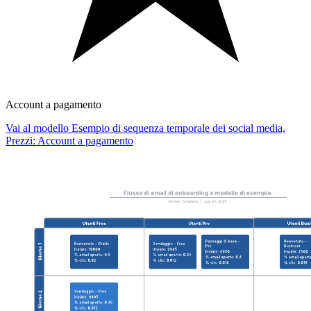
Account a pagamento
Vai al modello Esempio di sequenza temporale dei social media,
Prezzi: Account a pagamento