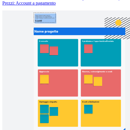
Prezzi: Account a pagamento