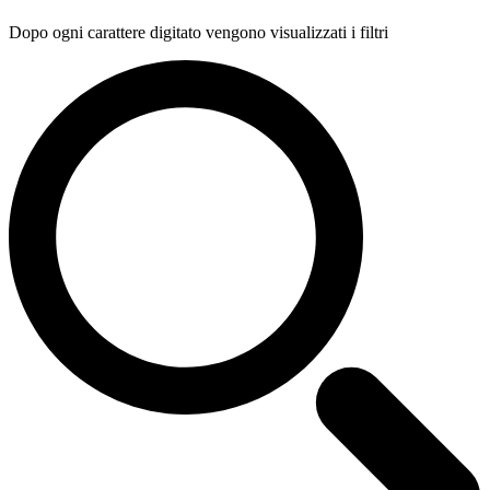
Dopo ogni carattere digitato vengono visualizzati i filtri