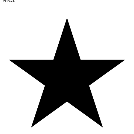
Prezzi: