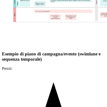
Esempio di piano di campagna/evento (swimlane e
sequenza temporale)
Prezzi: