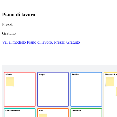
Piano di lavoro
Prezzi:
Gratuito
Vai al modello Piano di lavoro, Prezzi: Gratuito