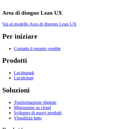
Area di disegno Lean UX
Vai al modello Area di disegno Lean UX
Per iniziare
Contatta il reparto vendite
Prodotti
Lucidspark
Lucidchart
Soluzioni
Trasformazione digitale
Migrazione su cloud
Sviluppo di nuovi prodotti
Visualizza tutto