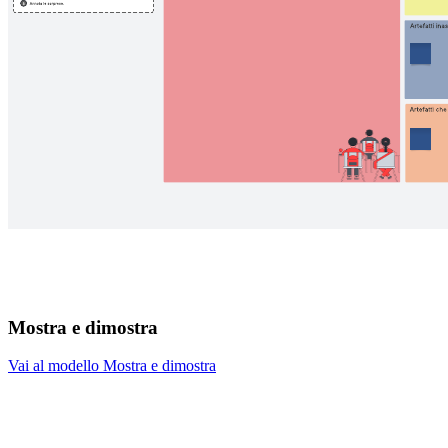
Mostra e dimostra
Vai al modello Mostra e dimostra