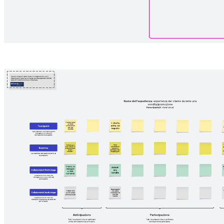
Modelli correlati