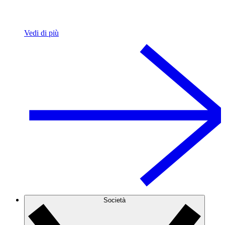
Vedi di più
Società