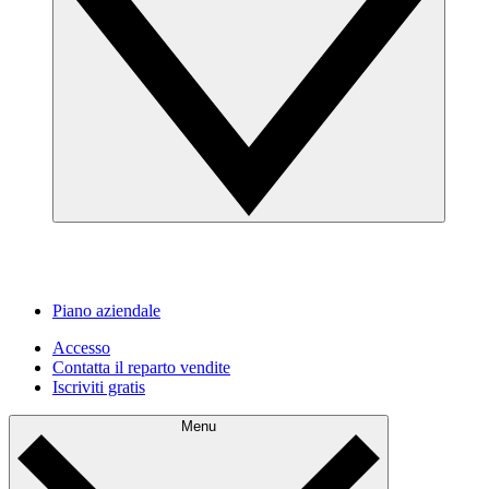
Piano aziendale
Accesso
Contatta il reparto vendite
Iscriviti gratis
Menu