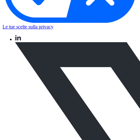
Le tue scelte sulla privacy