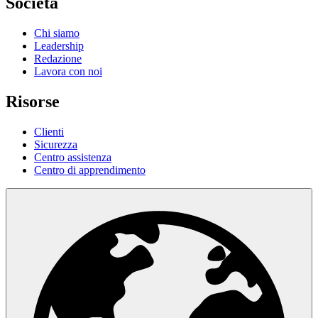
Società
Chi siamo
Leadership
Redazione
Lavora con noi
Risorse
Clienti
Sicurezza
Centro assistenza
Centro di apprendimento