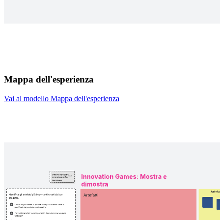
Mappa dell'esperienza
Vai al modello Mappa dell'esperienza