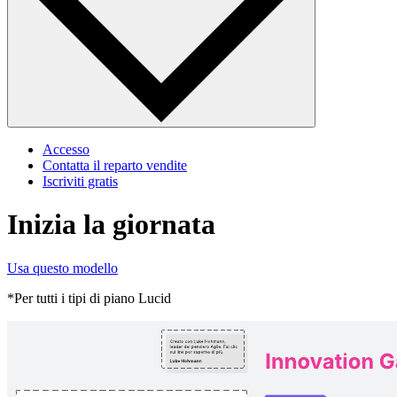
Accesso
Contatta il reparto vendite
Iscriviti gratis
Inizia la giornata
Usa questo modello
*Per tutti i tipi di piano Lucid