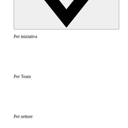
Per iniziativa
Per Team
Per settore