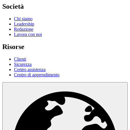
Società
Chi siamo
Leadership
Redazione
Lavora con noi
Risorse
Clienti
Sicurezza
Centro assistenza
Centro di apprendimento