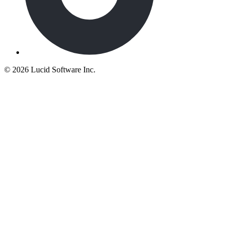
©
2026 Lucid Software Inc.