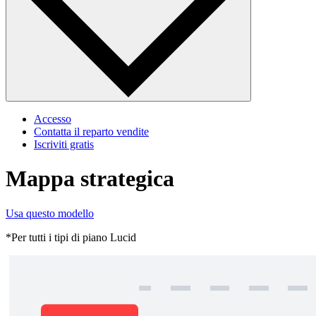
Accesso
Contatta il reparto vendite
Iscriviti gratis
Mappa strategica
Usa questo modello
*Per tutti i tipi di piano Lucid