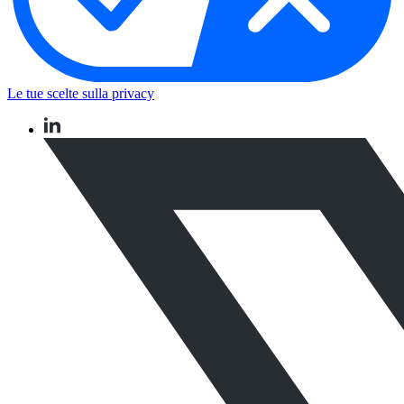
Le tue scelte sulla privacy