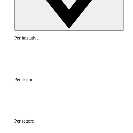
Per iniziativa
Per Team
Per settore