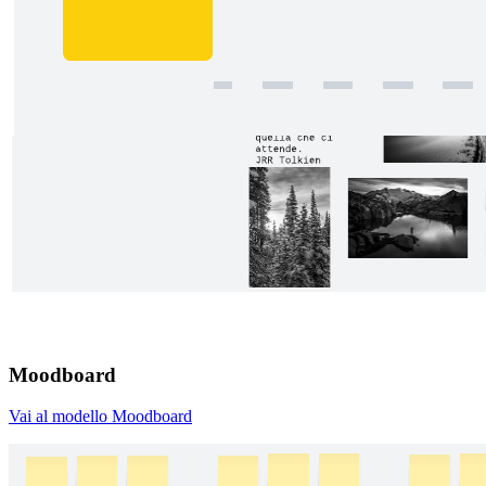
Moodboard
Vai al modello Moodboard