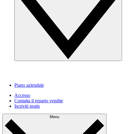
Piano aziendale
Accesso
Contatta il reparto vendite
Iscriviti gratis
Menu