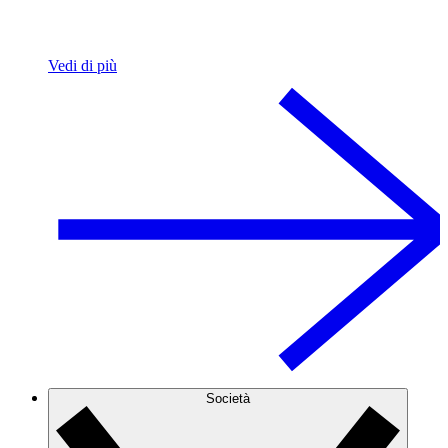
Vedi di più
Società