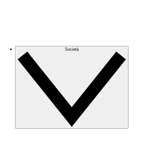
Società