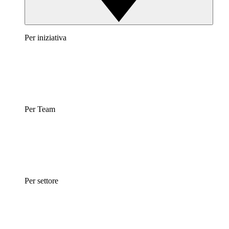
Per iniziativa
Per Team
Per settore