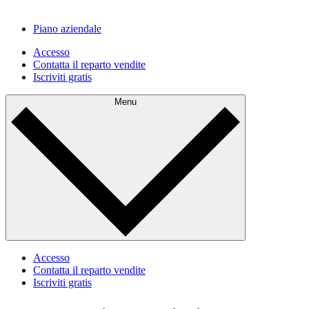
Piano aziendale
Accesso
Contatta il reparto vendite
Iscriviti gratis
Menu
Accesso
Contatta il reparto vendite
Iscriviti gratis