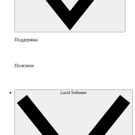
Поддержка
Полезное
Lucid Software