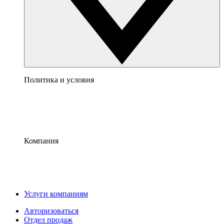
Политика и условия
Компания
Услуги компаниям
Авторизоваться
Отдел продаж