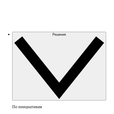
Решения
По инициативам