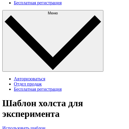
Бесплатная регистрация
Меню
Авторизоваться
Отдел продаж
Бесплатная регистрация
Шаблон холста для
эксперимента
Использовать шаблон