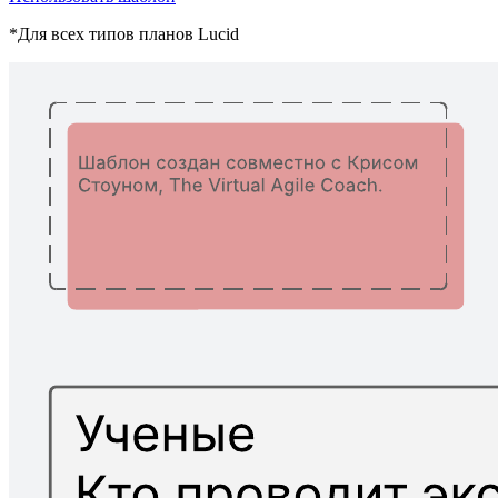
*Для всех типов планов Lucid