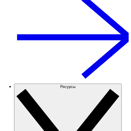
Ресурсы