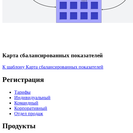
Карта сбалансированных показателей
К шаблону Карта сбалансированных показателей
Регистрация
Тарифы
Индивидуальный
Командный
Корпоративный
Отдел продаж
Продукты