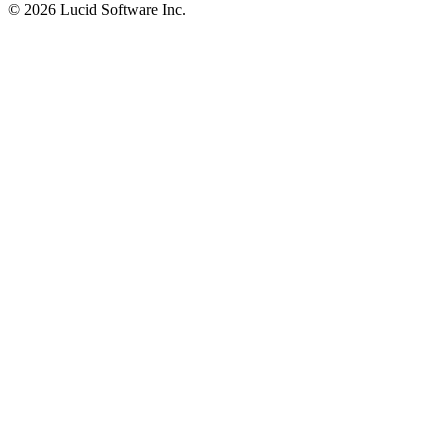
©
2026 Lucid Software Inc.