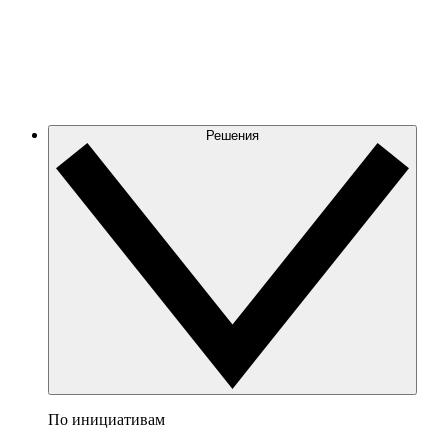
Решения
По инициативам