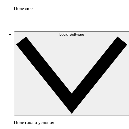
Полезное
Lucid Software
Политика и условия