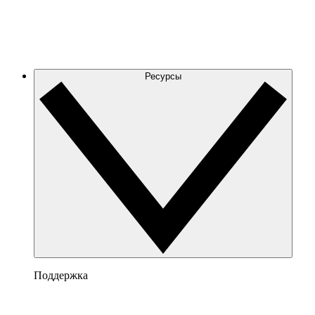
Ресурсы
Поддержка