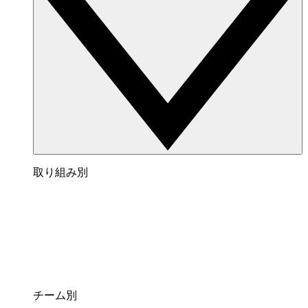
取り組み別
チーム別