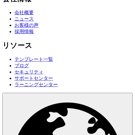
会社概要
ニュース
お客様の声
採用情報
リソース
テンプレート一覧
ブログ
セキュリティ
サポートセンター
ラーニングセンター