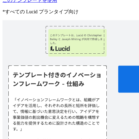
このテンプレートを使用
*すべての Lucid プランタイプ向け