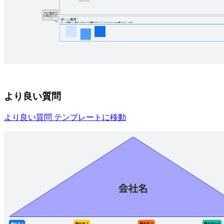
より良い質問
より良い質問 テンプレートに移動