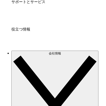
サポートとサービス
役立つ情報
会社情報