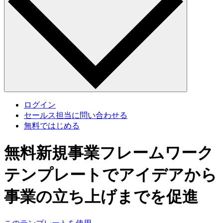
ログイン
セールス担当に問い合わせる
無料ではじめる
無料新規事業フレームワーク
テンプレートでアイデアから
事業の立ち上げまでを促進