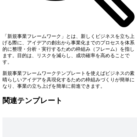
「新規事業フレームワーク」とは、新しくビジネスを立ち上
げる際に、アイデアの創出から事業化までのプロセスを体系
的に整理・分析・実行するための枠組み（フレーム）を指し
ます。目的は、リスクを減らし、成功確率を高めることで
す。
新規事業フレームワークテンプレートを使えばビジネスの素
晴らしいアイデアを具現化するための枠組みづくりが簡単に
なり、事業の立ち上げを簡単に前進できます。
関連テンプレート