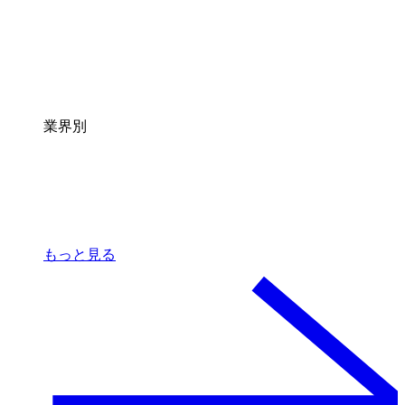
業界別
もっと見る