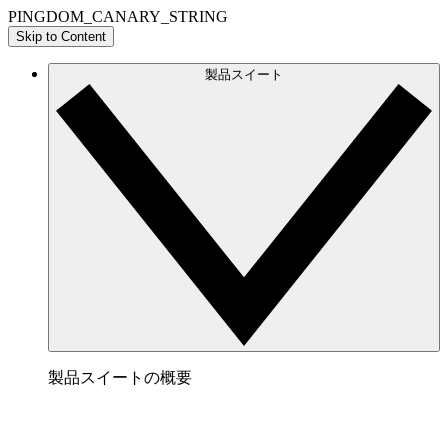
PINGDOM_CANARY_STRING
Skip to Content
製品スイート
製品スイートの概要