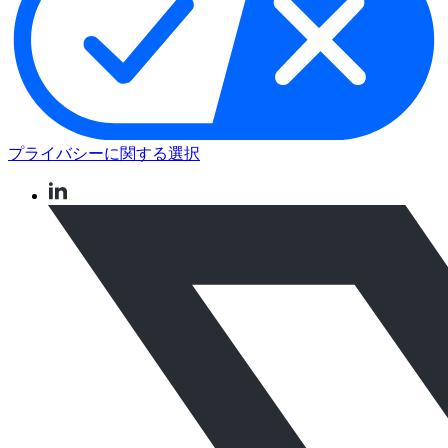
プライバシーに関する選択