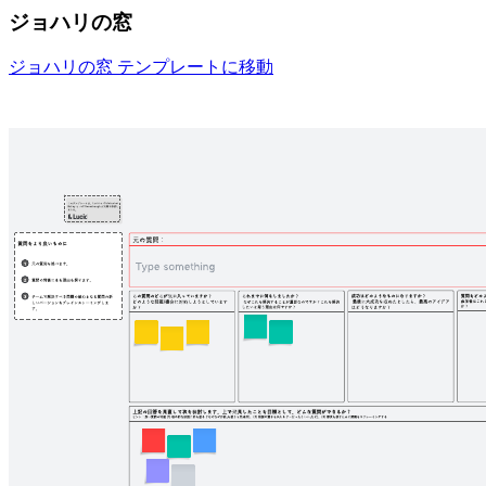
ジョハリの窓
ジョハリの窓 テンプレートに移動