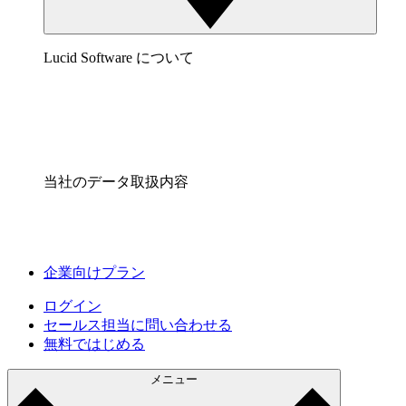
Lucid Software について
当社のデータ取扱内容
企業向けプラン
ログイン
セールス担当に問い合わせる
無料ではじめる
メニュー