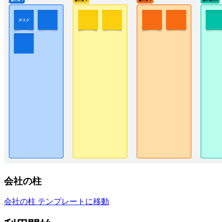
会社の柱
会社の柱 テンプレートに移動