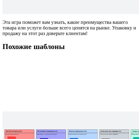
Эта игра поможет вам узнать, какие преимущества вашего
товара или услуги больше всего ценятся на рынке. Упаковку и
продажу на этот раз доверьте клиентам!
Похожие шаблоны