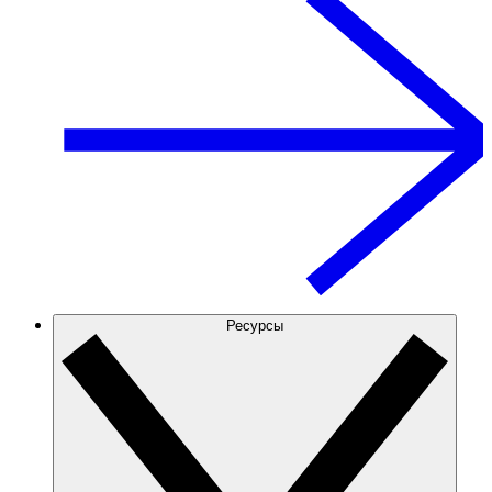
Ресурсы