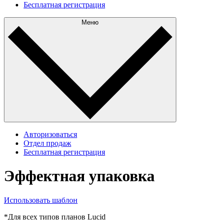
Бесплатная регистрация
Меню
Авторизоваться
Отдел продаж
Бесплатная регистрация
Эффектная упаковка
Использовать шаблон
*Для всех типов планов Lucid