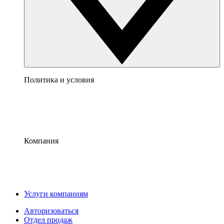
Политика и условия
Компания
Услуги компаниям
Авторизоваться
Отдел продаж