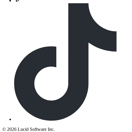
©
2026 Lucid Software Inc.