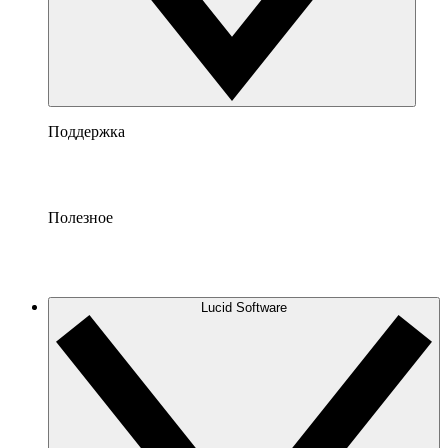
Поддержка
Полезное
Lucid Software