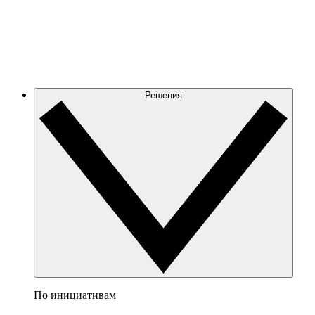
Решения
По инициативам