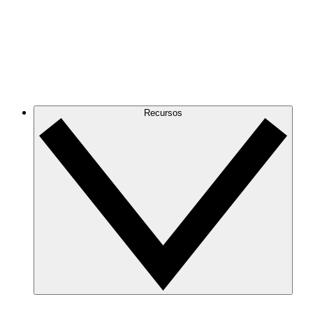
Recursos