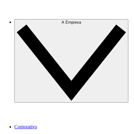
A Empresa
Corporativo