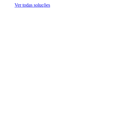
Ver todas soluções